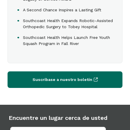
A Second Chance Inspires a Lasting Gift
Southcoast Health Expands Robotic-Assisted
Orthopedic Surgery to Tobey Hospital
Southcoast Health Helps Launch Free Youth
Squash Program in Fall River
Suscríbase a nuestro boletín
Encuentre un lugar cerca de usted