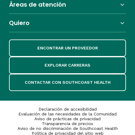
Áreas de atención
Quiero
ENCONTRAR UN PROVEEDOR
EXPLORAR CARRERAS
CONTACTAR CON SOUTHCOAST HEALTH
Declaración de accesibilidad
Evaluación de las necesidades de la Comunidad
Aviso de prácticas de privacidad
Transparencia de precios
Aviso de no discriminación de Southcoast Health
Política de privacidad del sitio web