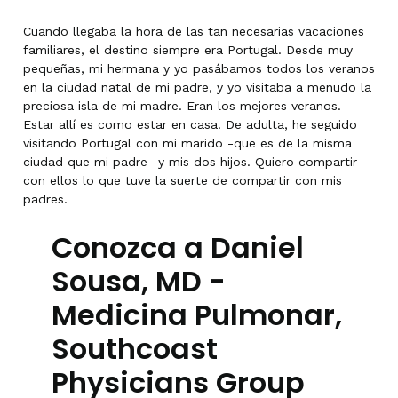
Cuando llegaba la hora de las tan necesarias vacaciones
familiares, el destino siempre era Portugal. Desde muy
pequeñas, mi hermana y yo pasábamos todos los veranos
en la ciudad natal de mi padre, y yo visitaba a menudo la
preciosa isla de mi madre. Eran los mejores veranos.
Estar allí es como estar en casa. De adulta, he seguido
visitando Portugal con mi marido -que es de la misma
ciudad que mi padre- y mis dos hijos. Quiero compartir
con ellos lo que tuve la suerte de compartir con mis
padres.
Conozca a Daniel
Sousa, MD -
Medicina Pulmonar,
Southcoast
Physicians Group