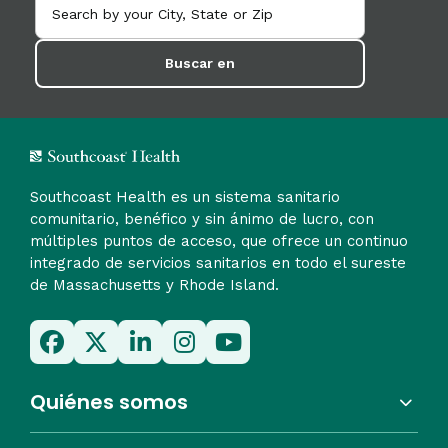
Buscar en
Southcoast Health es un sistema sanitario
comunitario, benéfico y sin ánimo de lucro, con
múltiples puntos de acceso, que ofrece un continuo
integrado de servicios sanitarios en todo el sureste
de Massachusetts y Rhode Island.
Quiénes somos