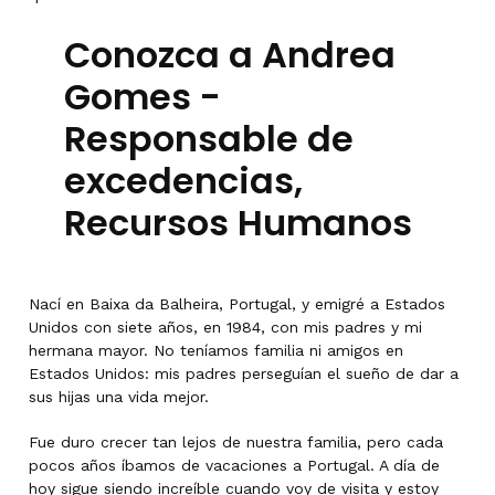
Conozca a Andrea
Gomes -
Responsable de
excedencias,
Recursos Humanos
Nací en Baixa da Balheira, Portugal, y emigré a Estados
Unidos con siete años, en 1984, con mis padres y mi
hermana mayor. No teníamos familia ni amigos en
Estados Unidos: mis padres perseguían el sueño de dar a
sus hijas una vida mejor.
Fue duro crecer tan lejos de nuestra familia, pero cada
pocos años íbamos de vacaciones a Portugal. A día de
hoy sigue siendo increíble cuando voy de visita y estoy