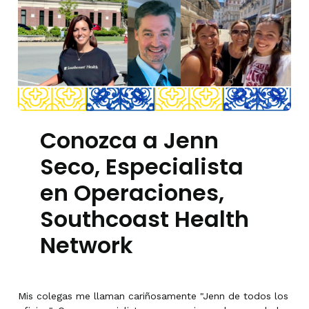
Conozca a Jenn
Seco, Especialista
en Operaciones,
Southcoast Health
Network
Mis colegas me llaman cariñosamente "Jenn de todos los