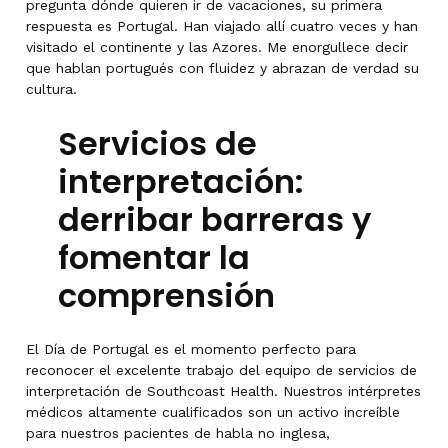
pregunta dónde quieren ir de vacaciones, su primera
respuesta es Portugal. Han viajado allí cuatro veces y han
visitado el continente y las Azores. Me enorgullece decir
que hablan portugués con fluidez y abrazan de verdad su
cultura.
Servicios de
interpretación:
derribar barreras y
fomentar la
comprensión
El Día de Portugal es el momento perfecto para
reconocer el excelente trabajo del equipo de servicios de
interpretación de Southcoast Health. Nuestros intérpretes
médicos altamente cualificados son un activo increíble
para nuestros pacientes de habla no inglesa,