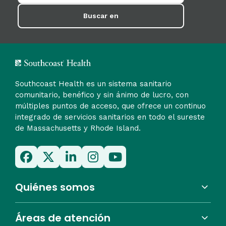
Buscar en
Southcoast Health es un sistema sanitario
comunitario, benéfico y sin ánimo de lucro, con
múltiples puntos de acceso, que ofrece un continuo
integrado de servicios sanitarios en todo el sureste
de Massachusetts y Rhode Island.
Quiénes somos
Áreas de atención