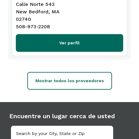
Calle Norte 543
New Bedford, MA
02740
508-973-2208
Ver perfil
Mostrar todos los proveedores
Encuentre un lugar cerca de usted