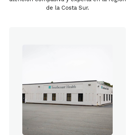
de la Costa Sur.