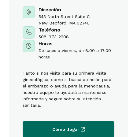
Dirección
543 North Street Suite C
New Bedford, MA 02740
Teléfono
508-973-2208
Horas
De lunes a viernes, de 8.00 a 17.00
horas
Tanto si nos visita para su primera visita
ginecológica, como si busca atención para
el embarazo o ayuda para la menopausia,
nuestro equipo le ayudará a mantenerse
informada y segura sobre su atención
sanitaria.
Cómo llegar