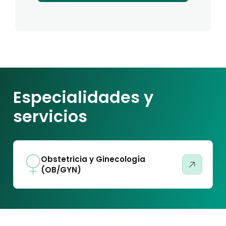
Especialidades y
servicios
Obstetricia y Ginecología
(OB/GYN)