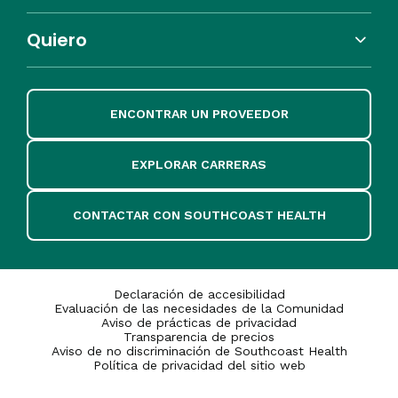
Quiero
ENCONTRAR UN PROVEEDOR
EXPLORAR CARRERAS
CONTACTAR CON SOUTHCOAST HEALTH
Declaración de accesibilidad
Evaluación de las necesidades de la Comunidad
Aviso de prácticas de privacidad
Transparencia de precios
Aviso de no discriminación de Southcoast Health
Política de privacidad del sitio web