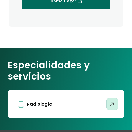
Cómo llegar
Especialidades y
servicios
Radiología