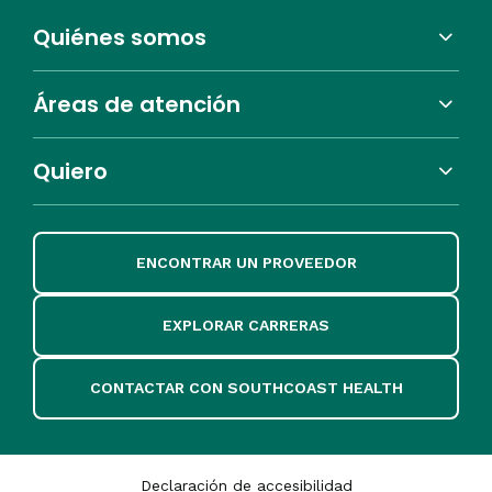
Quiénes somos
Áreas de atención
Quiero
ENCONTRAR UN PROVEEDOR
EXPLORAR CARRERAS
CONTACTAR CON SOUTHCOAST HEALTH
Declaración de accesibilidad