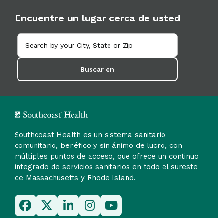
Encuentre un lugar cerca de usted
Buscar en
Southcoast Health es un sistema sanitario
comunitario, benéfico y sin ánimo de lucro, con
múltiples puntos de acceso, que ofrece un continuo
integrado de servicios sanitarios en todo el sureste
de Massachusetts y Rhode Island.