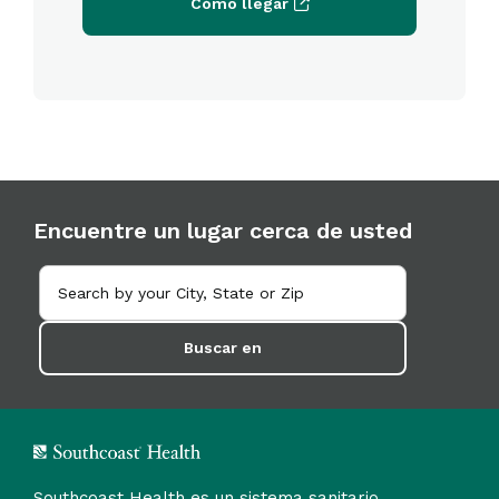
Cómo llegar
Encuentre un lugar cerca de usted
Buscar en
Southcoast Health es un sistema sanitario