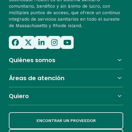
comunitario, benéfico y sin ánimo de lucro, con
múltiples puntos de acceso, que ofrece un continuo
integrado de servicios sanitarios en todo el sureste
de Massachusetts y Rhode Island.
Quiénes somos
Áreas de atención
Quiero
ENCONTRAR UN PROVEEDOR