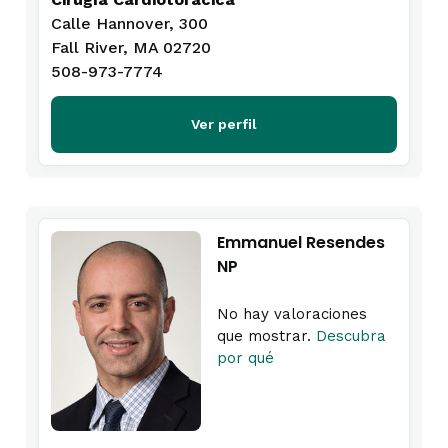
Calle Hannover, 300
Fall River, MA 02720
508-973-7774
Ver perfil
Emmanuel Resendes
NP
No hay valoraciones
que mostrar.
Descubra
por qué