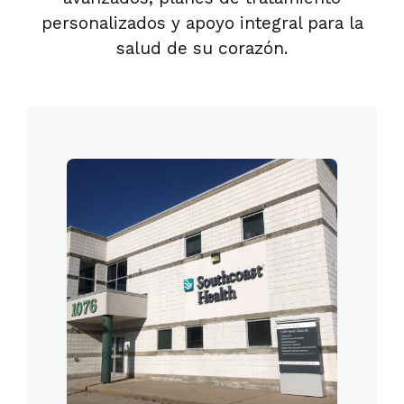
personalizados y apoyo integral para la
salud de su corazón.