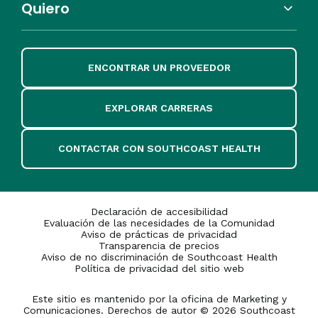
Quiero
ENCONTRAR UN PROVEEDOR
EXPLORAR CARRERAS
CONTACTAR CON SOUTHCOAST HEALTH
Declaración de accesibilidad
Evaluación de las necesidades de la Comunidad
Aviso de prácticas de privacidad
Transparencia de precios
Aviso de no discriminación de Southcoast Health
Política de privacidad del sitio web
Este sitio es mantenido por la oficina de Marketing y
Comunicaciones. Derechos de autor © 2026 Southcoast