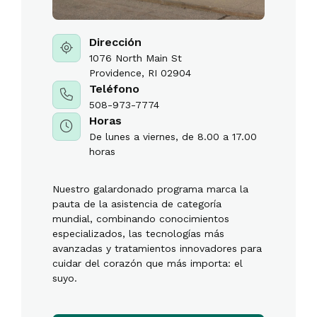
Dirección
1076 North Main St
Providence, RI 02904
Teléfono
508-973-7774
Horas
De lunes a viernes, de 8.00 a 17.00
horas
Nuestro galardonado programa marca la
pauta de la asistencia de categoría
mundial, combinando conocimientos
especializados, las tecnologías más
avanzadas y tratamientos innovadores para
cuidar del corazón que más importa: el
suyo.