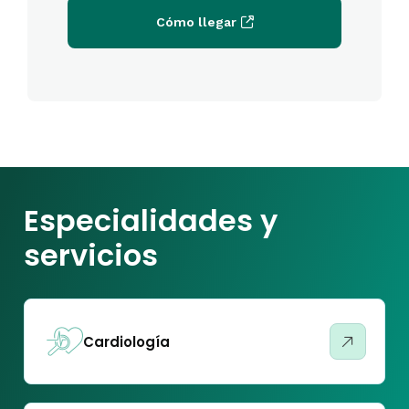
Cómo llegar
Especialidades y
servicios
Cardiología