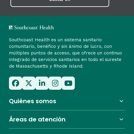
Southcoast Health es un sistema sanitario
comunitario, benéfico y sin ánimo de lucro, con
múltiples puntos de acceso, que ofrece un continuo
integrado de servicios sanitarios en todo el sureste
de Massachusetts y Rhode Island.
Quiénes somos
Áreas de atención