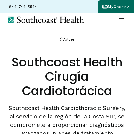
844-744-5544
MyChart
Volver
Southcoast Health
Cirugía
Cardiotorácica
Southcoast Health Cardiothoracic Surgery,
al servicio de la región de la Costa Sur, se
compromete a proporcionar diagnósticos
avanzados, planes de tratamiento