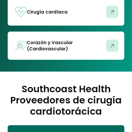
Cirugía cardíaca
Corazón y Vascular
(Cardiovascular)
Southcoast Health
Proveedores de cirugía
cardiotorácica