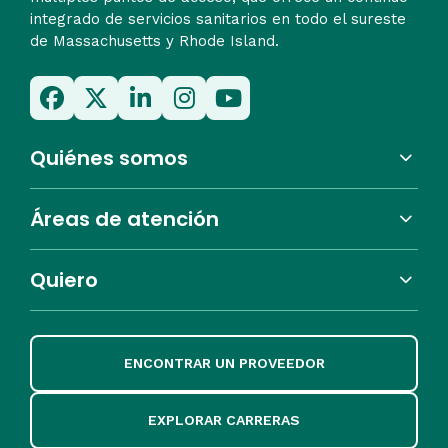
integrado de servicios sanitarios en todo el sureste
de Massachusetts y Rhode Island.
Quiénes somos
Áreas de atención
Quiero
ENCONTRAR UN PROVEEDOR
EXPLORAR CARRERAS