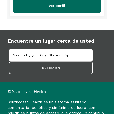
Ver perfil
Encuentre un lugar cerca de usted
Buscar en
Southcoast Health es un sistema sanitario
comunitario, benéfico y sin ánimo de lucro, con
múltiples puntos de acceso, que ofrece un continuo