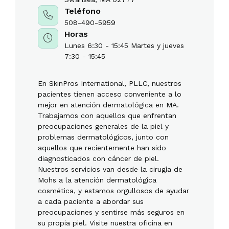
Teléfono
508-490-5959
Horas
Lunes 6:30 - 15:45 Martes y jueves
7:30 - 15:45
En SkinPros International, PLLC, nuestros
pacientes tienen acceso conveniente a lo
mejor en atención dermatológica en MA.
Trabajamos con aquellos que enfrentan
preocupaciones generales de la piel y
problemas dermatológicos, junto con
aquellos que recientemente han sido
diagnosticados con cáncer de piel.
Nuestros servicios van desde la cirugía de
Mohs a la atención dermatológica
cosmética, y estamos orgullosos de ayudar
a cada paciente a abordar sus
preocupaciones y sentirse más seguros en
su propia piel. Visite nuestra oficina en