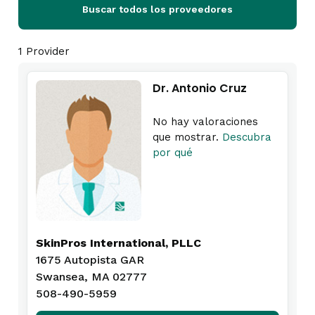
Buscar todos los proveedores
1 Provider
Dr. Antonio Cruz
No hay valoraciones
que mostrar.
Descubra
por qué
SkinPros International, PLLC
1675 Autopista GAR
Swansea, MA 02777
508-490-5959