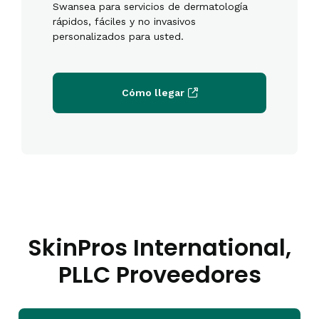
Swansea para servicios de dermatología
rápidos, fáciles y no invasivos
personalizados para usted.
Cómo llegar
SkinPros International,
PLLC Proveedores