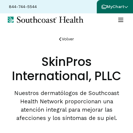
844-744-5544
MyChart
Volver
SkinPros
International, PLLC
Nuestros dermatólogos de Southcoast
Health Network proporcionan una
atención integral para mejorar las
afecciones y los síntomas de su piel.