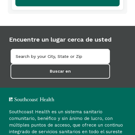
Encuentre un lugar cerca de usted
Buscar en
Southcoast Health es un sistema sanitario
comunitario, benéfico y sin ánimo de lucro, con
múltiples puntos de acceso, que ofrece un continuo
integrado de servicios sanitarios en todo el sureste