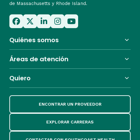
de Massachusetts y Rhode Island.
Quiénes somos
Áreas de atención
Quiero
ENCONTRAR UN PROVEEDOR
EXPLORAR CARRERAS
CONTACTAR CON SOUTHCOAST HEALTH