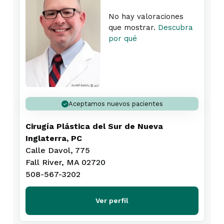
No hay valoraciones
que mostrar.
Descubra
por qué
Aceptamos nuevos pacientes
Cirugía Plástica del Sur de Nueva
Inglaterra, PC
Calle Davol, 775
Fall River, MA 02720
508-567-3202
Ver perfil