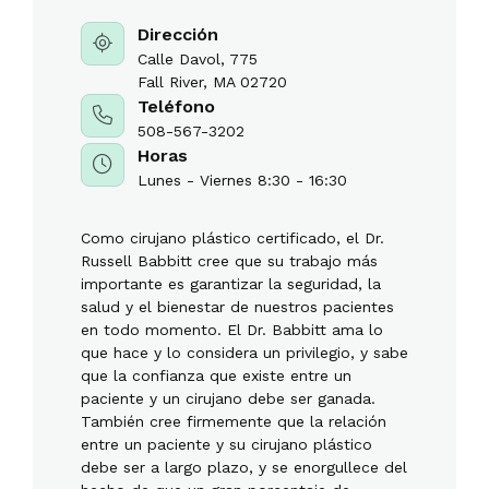
Dirección
Calle Davol, 775
Fall River, MA 02720
Teléfono
508-567-3202
Horas
Lunes - Viernes 8:30 - 16:30
Como cirujano plástico certificado, el Dr.
Russell Babbitt cree que su trabajo más
importante es garantizar la seguridad, la
salud y el bienestar de nuestros pacientes
en todo momento. El Dr. Babbitt ama lo
que hace y lo considera un privilegio, y sabe
que la confianza que existe entre un
paciente y un cirujano debe ser ganada.
También cree firmemente que la relación
entre un paciente y su cirujano plástico
debe ser a largo plazo, y se enorgullece del