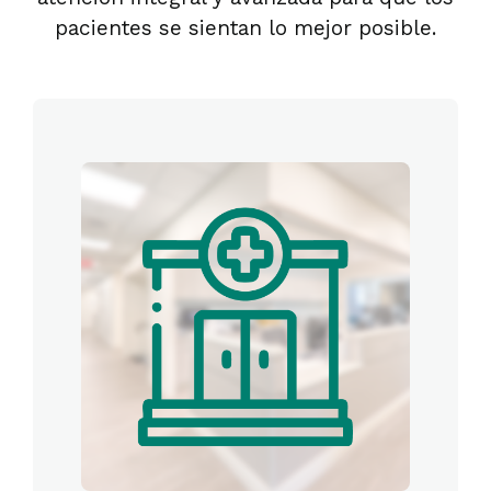
pacientes se sientan lo mejor posible.