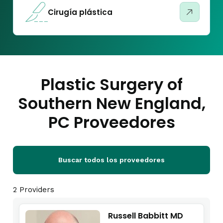
Cirugía plástica
Plastic Surgery of
Southern New England,
PC Proveedores
Buscar todos los proveedores
2 Providers
Russell Babbitt MD