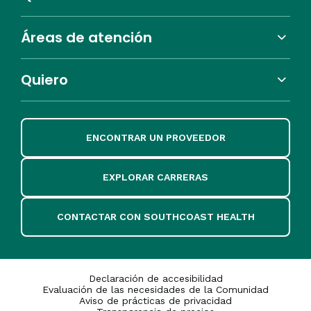
Áreas de atención
Quiero
ENCONTRAR UN PROVEEDOR
EXPLORAR CARRERAS
CONTACTAR CON SOUTHCOAST HEALTH
Declaración de accesibilidad
Evaluación de las necesidades de la Comunidad
Aviso de prácticas de privacidad