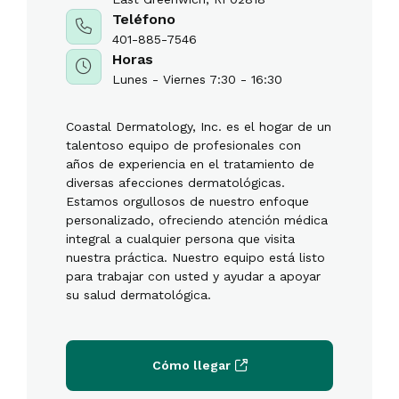
Teléfono
401-885-7546
Horas
Lunes - Viernes 7:30 - 16:30
Coastal Dermatology, Inc. es el hogar de un
talentoso equipo de profesionales con
años de experiencia en el tratamiento de
diversas afecciones dermatológicas.
Estamos orgullosos de nuestro enfoque
personalizado, ofreciendo atención médica
integral a cualquier persona que visita
nuestra práctica. Nuestro equipo está listo
para trabajar con usted y ayudar a apoyar
su salud dermatológica.
Cómo llegar