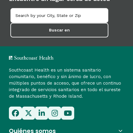
Buscar en
Southcoast Health es un sistema sanitario
comunitario, benéfico y sin ánimo de lucro, con
múltiples puntos de acceso, que ofrece un continuo
integrado de servicios sanitarios en todo el sureste
de Massachusetts y Rhode Island.
Quiénes somos