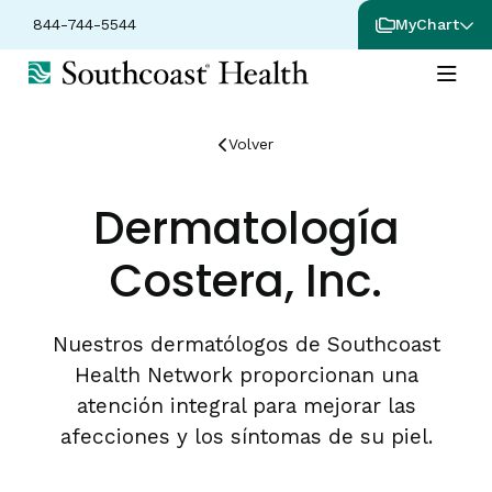
844-744-5544
MyChart
Volver
Dermatología
Costera, Inc.
Nuestros dermatólogos de Southcoast
Health Network proporcionan una
atención integral para mejorar las
afecciones y los síntomas de su piel.