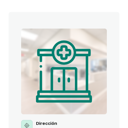
Dirección