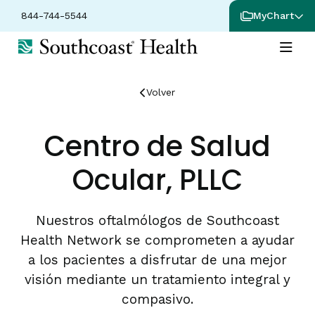
844-744-5544
MyChart
Volver
Centro de Salud
Ocular, PLLC
Nuestros oftalmólogos de Southcoast
Health Network se comprometen a ayudar
a los pacientes a disfrutar de una mejor
visión mediante un tratamiento integral y
compasivo.