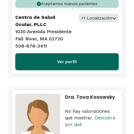
Aceptamos nuevos pacientes
Centro de Salud
+1 Localización
Ocular, PLLC
1030 Avenida Presidente
Fall River, MA 02720
508-676-3411
Ver perfil
Dra. Tova Kosowsky
No hay valoraciones
que mostrar.
Descubra
por qué