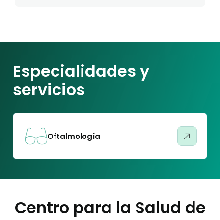
Especialidades y
servicios
Oftalmología
Centro para la Salud de