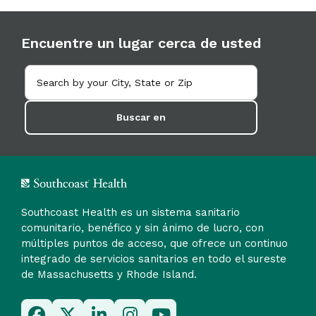
Encuentre un lugar cerca de usted
Buscar en
Southcoast Health es un sistema sanitario
comunitario, benéfico y sin ánimo de lucro, con
múltiples puntos de acceso, que ofrece un continuo
integrado de servicios sanitarios en todo el sureste
de Massachusetts y Rhode Island.