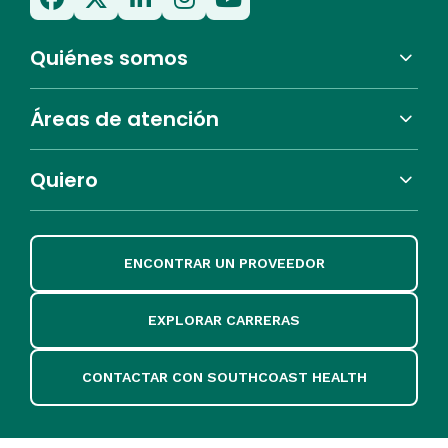
Quiénes somos
Áreas de atención
Quiero
ENCONTRAR UN PROVEEDOR
EXPLORAR CARRERAS
CONTACTAR CON SOUTHCOAST HEALTH