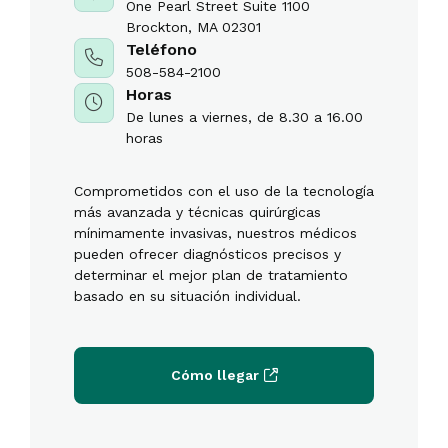
One Pearl Street Suite 1100
Brockton, MA 02301
Teléfono
508-584-2100
Horas
De lunes a viernes, de 8.30 a 16.00
horas
Comprometidos con el uso de la tecnología
más avanzada y técnicas quirúrgicas
mínimamente invasivas, nuestros médicos
pueden ofrecer diagnósticos precisos y
determinar el mejor plan de tratamiento
basado en su situación individual.
Cómo llegar