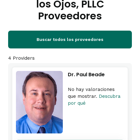
los Ojos, PLLC
Proveedores
Buscar todos los proveedores
4 Providers
Dr. Paul Beade
No hay valoraciones
que mostrar.
Descubra
por qué