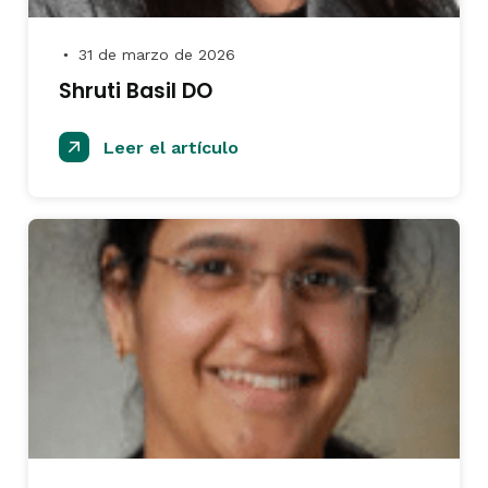
31 de marzo de 2026
●
Shruti Basil DO
Leer el artículo