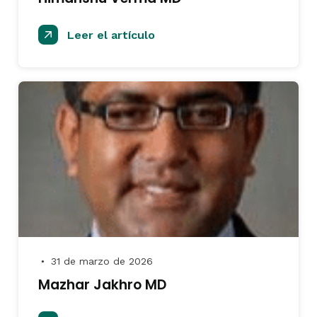
Leer el artículo
31 de marzo de 2026
●
Mazhar Jakhro MD