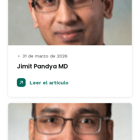
31 de marzo de 2026
●
Jimit Pandya MD
Leer el artículo