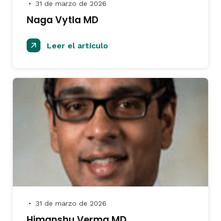
31 de marzo de 2026
●
Naga Vytla MD
Leer el artículo
31 de marzo de 2026
●
Himanshu Verma MD