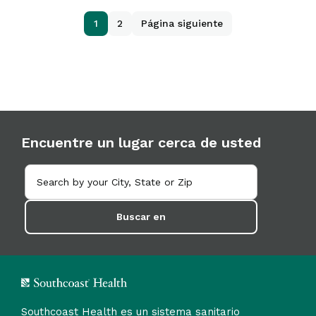
1
2
Página siguiente
Encuentre un lugar cerca de usted
Buscar en
Southcoast Health es un sistema sanitario