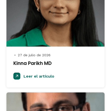
27 de julio de 2026
●
Kinna Parikh MD
Leer el artículo