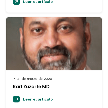
Leer el artículo
31 de marzo de 2026
●
Karl Zuzarte MD
Leer el artículo