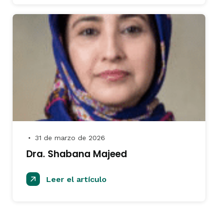
31 de marzo de 2026
●
Dra. Shabana Majeed
Leer el artículo