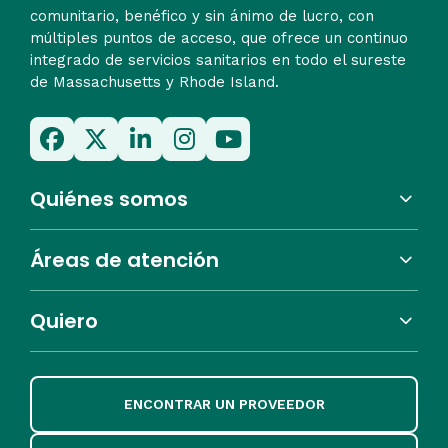
comunitario, benéfico y sin ánimo de lucro, con
múltiples puntos de acceso, que ofrece un continuo
integrado de servicios sanitarios en todo el sureste
de Massachusetts y Rhode Island.
Quiénes somos
Áreas de atención
Quiero
ENCONTRAR UN PROVEEDOR