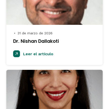
31 de marzo de 2026
●
Dr. Nishan Dallakoti
Leer el artículo