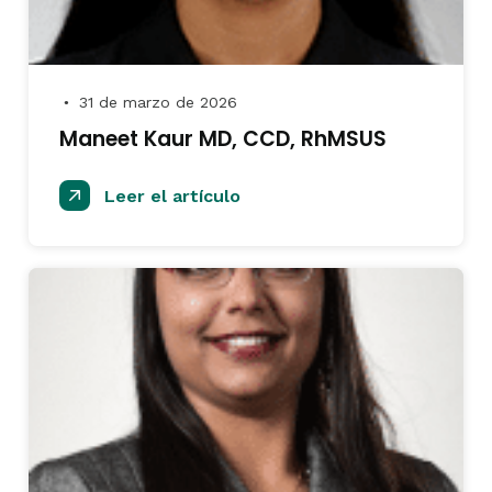
31 de marzo de 2026
●
Maneet Kaur MD, CCD, RhMSUS
Leer el artículo