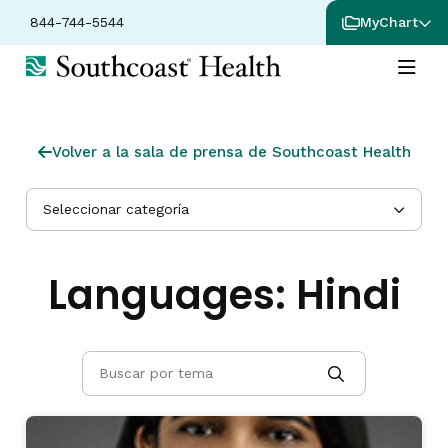
844-744-5544
MyChart
Volver a la sala de prensa de Southcoast Health
Seleccionar categoría
Languages:
Hindi