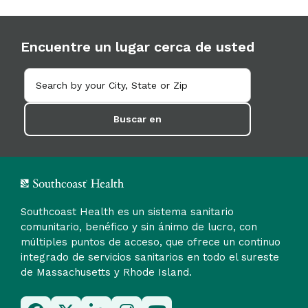
Encuentre un lugar cerca de usted
Buscar en
Southcoast Health es un sistema sanitario
comunitario, benéfico y sin ánimo de lucro, con
múltiples puntos de acceso, que ofrece un continuo
integrado de servicios sanitarios en todo el sureste
de Massachusetts y Rhode Island.