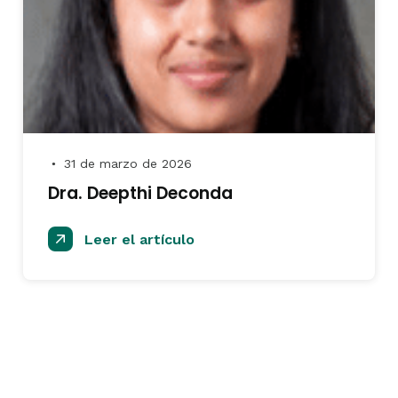
31 de marzo de 2026
●
Dra. Deepthi Deconda
Leer el artículo