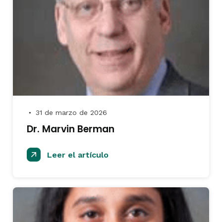
31 de marzo de 2026
●
Dr. Marvin Berman
Leer el artículo