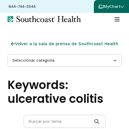
844-744-5544
MyChart
Volver a la sala de prensa de Southcoast Health
Seleccionar categoría
Keywords:
ulcerative colitis