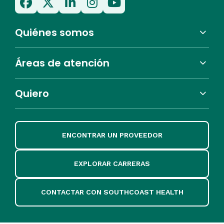
Quiénes somos
Áreas de atención
Quiero
ENCONTRAR UN PROVEEDOR
EXPLORAR CARRERAS
CONTACTAR CON SOUTHCOAST HEALTH