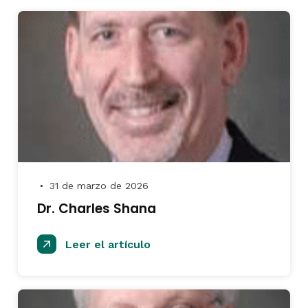
31 de marzo de 2026
●
Dr. Charles Shana
Leer el artículo