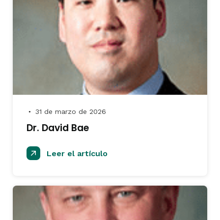
31 de marzo de 2026
●
Dr. David Bae
Leer el artículo