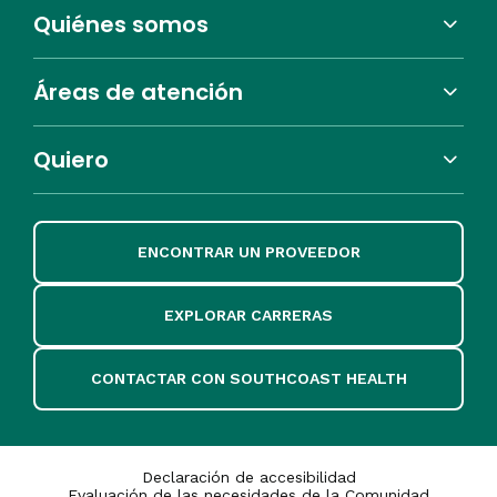
Quiénes somos
Áreas de atención
Quiero
ENCONTRAR UN PROVEEDOR
EXPLORAR CARRERAS
CONTACTAR CON SOUTHCOAST HEALTH
Declaración de accesibilidad
Evaluación de las necesidades de la Comunidad