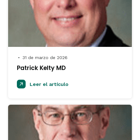
31 de marzo de 2026
●
Patrick Kelty MD
Leer el artículo