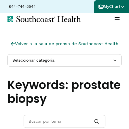
844-744-5544
MyChart
Volver a la sala de prensa de Southcoast Health
Seleccionar categoría
Keywords:
prostate
biopsy