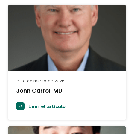
31 de marzo de 2026
●
John Carroll MD
Leer el artículo