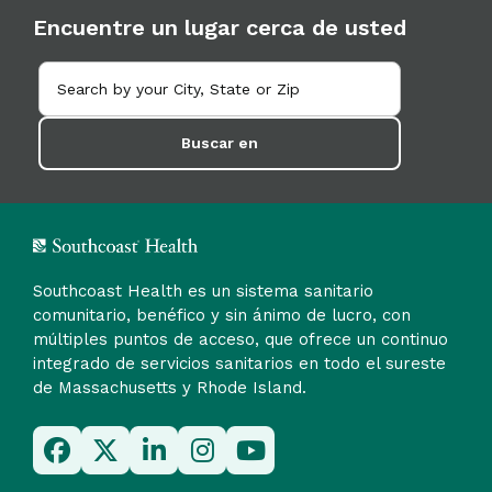
Encuentre un lugar cerca de usted
Buscar en
Southcoast Health es un sistema sanitario
comunitario, benéfico y sin ánimo de lucro, con
múltiples puntos de acceso, que ofrece un continuo
integrado de servicios sanitarios en todo el sureste
de Massachusetts y Rhode Island.