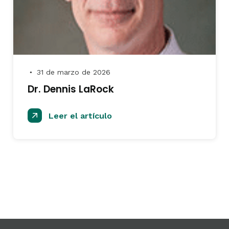
31 de marzo de 2026
●
Dr. Dennis LaRock
Leer el artículo