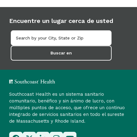
Encuentre un lugar cerca de usted
Buscar en
Southcoast Health es un sistema sanitario
comunitario, benéfico y sin ánimo de lucro, con
múltiples puntos de acceso, que ofrece un continuo
integrado de servicios sanitarios en todo el sureste
de Massachusetts y Rhode Island.