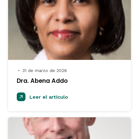
31 de marzo de 2026
●
Dra. Abena Addo
Leer el artículo