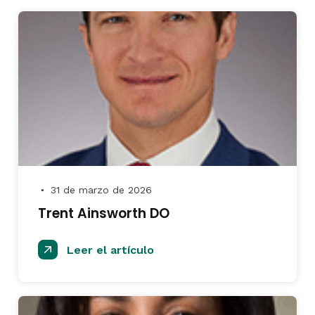
31 de marzo de 2026
●
Trent Ainsworth DO
Leer el artículo