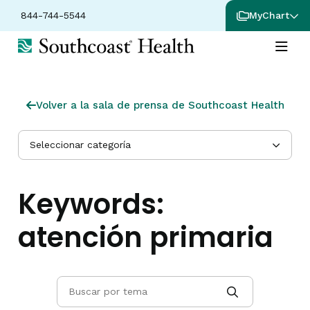
844-744-5544
MyChart
Volver a la sala de prensa de Southcoast Health
Seleccionar categoría
Keywords:
atención primaria