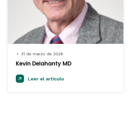
31 de marzo de 2026
●
Kevin Delahanty MD
Leer el artículo