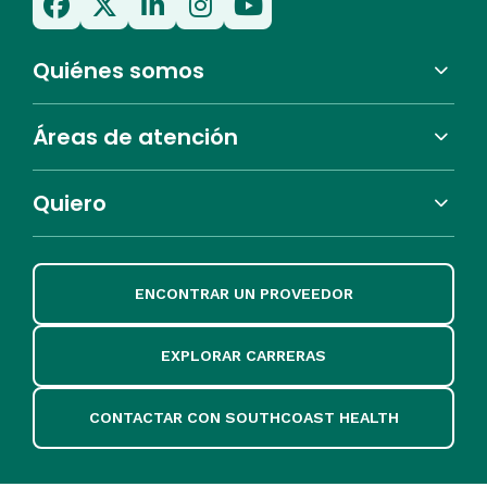
Quiénes somos
Áreas de atención
Quiero
ENCONTRAR UN PROVEEDOR
EXPLORAR CARRERAS
CONTACTAR CON SOUTHCOAST HEALTH