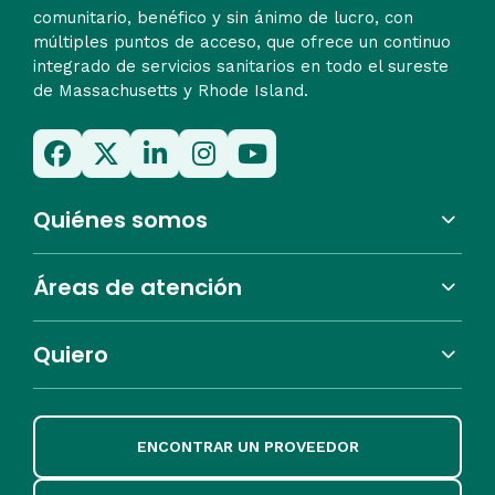
comunitario, benéfico y sin ánimo de lucro, con
múltiples puntos de acceso, que ofrece un continuo
integrado de servicios sanitarios en todo el sureste
de Massachusetts y Rhode Island.
Quiénes somos
Áreas de atención
Quiero
ENCONTRAR UN PROVEEDOR