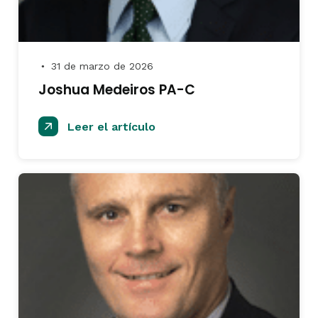
31 de marzo de 2026
●
Joshua Medeiros PA-C
Leer el artículo