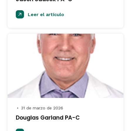
Leer el artículo
31 de marzo de 2026
●
Douglas Garland PA-C