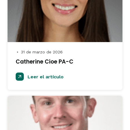
31 de marzo de 2026
●
Catherine Cioe PA-C
Leer el artículo