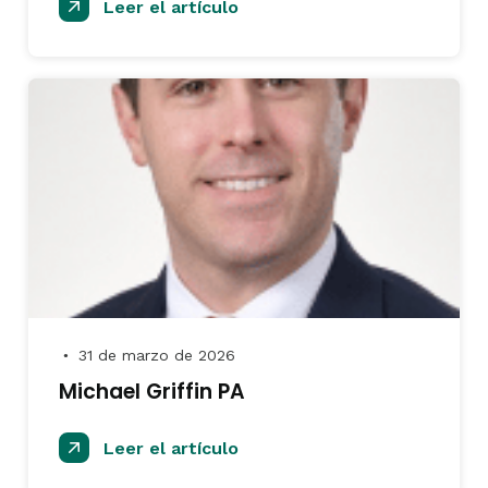
Leer el artículo
31 de marzo de 2026
●
Michael Griffin PA
Leer el artículo