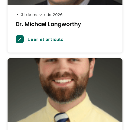
31 de marzo de 2026
●
Dr. Michael Langworthy
Leer el artículo