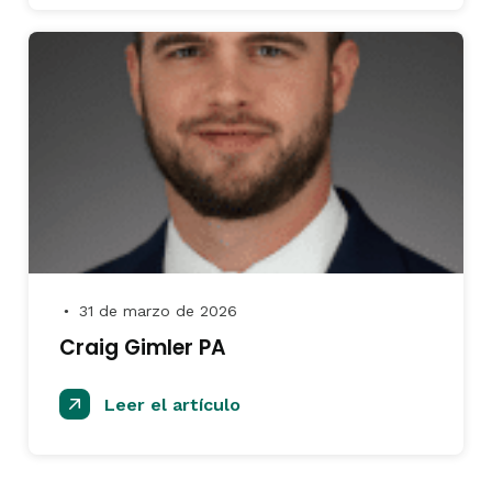
31 de marzo de 2026
●
Craig Gimler PA
Leer el artículo