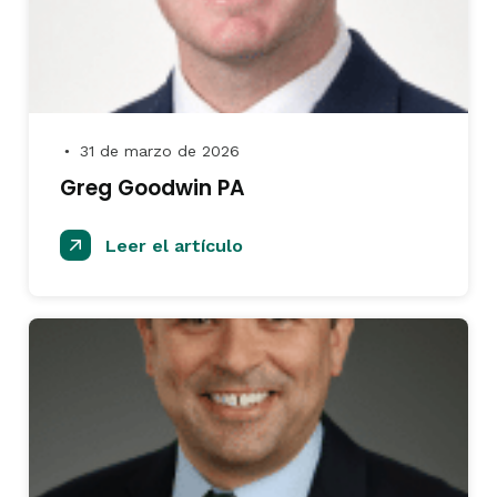
31 de marzo de 2026
●
Greg Goodwin PA
Leer el artículo