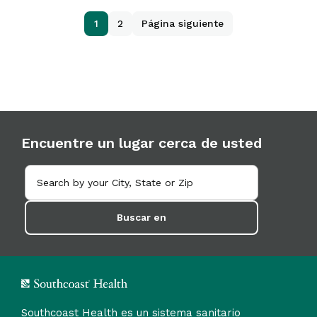
1
2
Página siguiente
Encuentre un lugar cerca de usted
Buscar en
Southcoast Health es un sistema sanitario