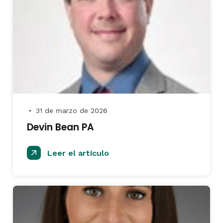
31 de marzo de 2026
●
Devin Bean PA
Leer el artículo