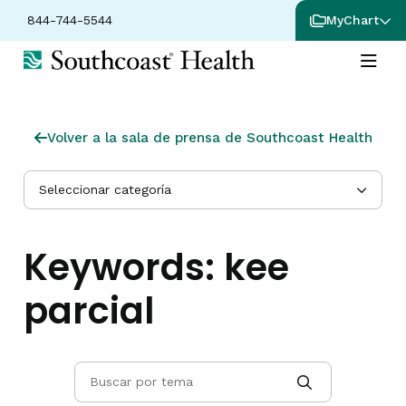
844-744-5544
MyChart
Volver a la sala de prensa de Southcoast Health
Seleccionar categoría
Keywords:
kee
parcial