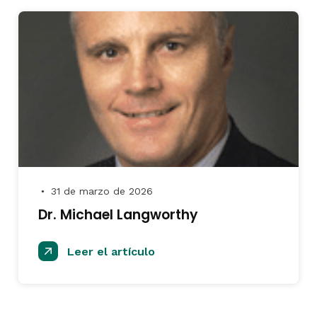
31 de marzo de 2026
●
Dr. Michael Langworthy
Leer el artículo