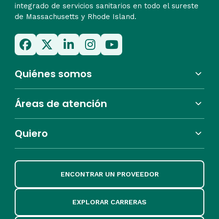
integrado de servicios sanitarios en todo el sureste
de Massachusetts y Rhode Island.
Quiénes somos
Áreas de atención
Quiero
ENCONTRAR UN PROVEEDOR
EXPLORAR CARRERAS