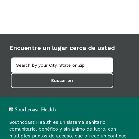
Encuentre un lugar cerca de usted
Buscar en
Southcoast Health es un sistema sanitario
comunitario, benéfico y sin ánimo de lucro, con
múltiples puntos de acceso, que ofrece un continuo