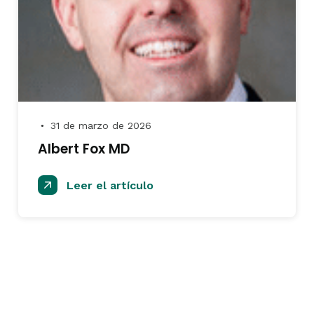
31 de marzo de 2026
●
Albert Fox MD
Leer el artículo