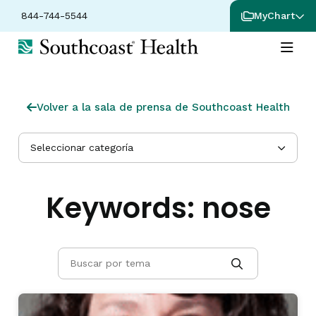
844-744-5544
MyChart
Volver a la sala de prensa de Southcoast Health
Seleccionar categoría
Keywords:
nose