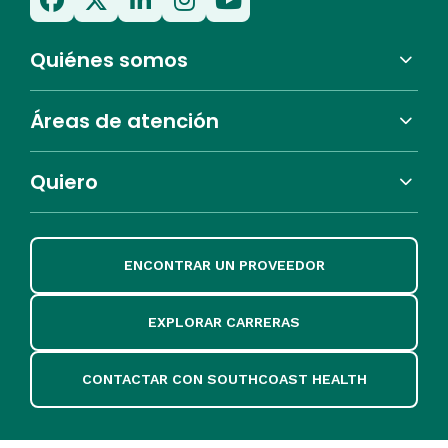
Quiénes somos
Áreas de atención
Quiero
ENCONTRAR UN PROVEEDOR
EXPLORAR CARRERAS
CONTACTAR CON SOUTHCOAST HEALTH