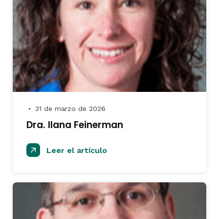
31 de marzo de 2026
●
Dra. IIana Feinerman
Leer el artículo