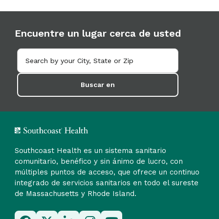
Encuentre un lugar cerca de usted
Buscar en
Southcoast Health es un sistema sanitario
comunitario, benéfico y sin ánimo de lucro, con
múltiples puntos de acceso, que ofrece un continuo
integrado de servicios sanitarios en todo el sureste
de Massachusetts y Rhode Island.