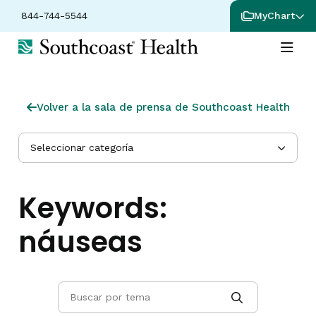
844-744-5544
MyChart
Volver a la sala de prensa de Southcoast Health
Seleccionar categoría
Keywords:
náuseas