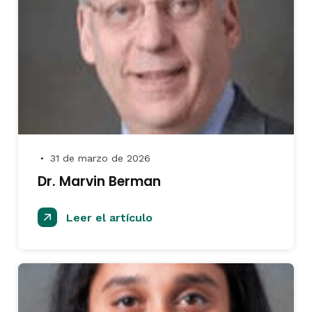
31 de marzo de 2026
●
Dr. Marvin Berman
Leer el artículo