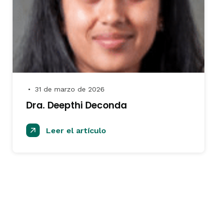
31 de marzo de 2026
●
Dra. Deepthi Deconda
Leer el artículo