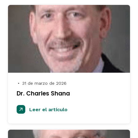
31 de marzo de 2026
●
Dr. Charles Shana
Leer el artículo