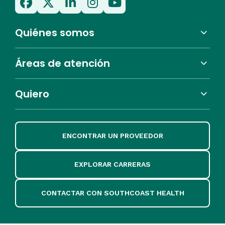
Quiénes somos
Áreas de atención
Quiero
ENCONTRAR UN PROVEEDOR
EXPLORAR CARRERAS
CONTACTAR CON SOUTHCOAST HEALTH