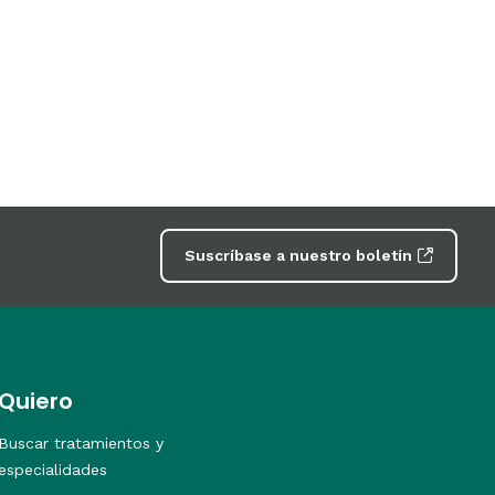
Suscríbase a nuestro boletín
Quiero
Buscar tratamientos y
especialidades