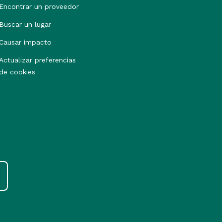
Encontrar un proveedor
Buscar un lugar
Causar impacto
Actualizar preferencias
de cookies