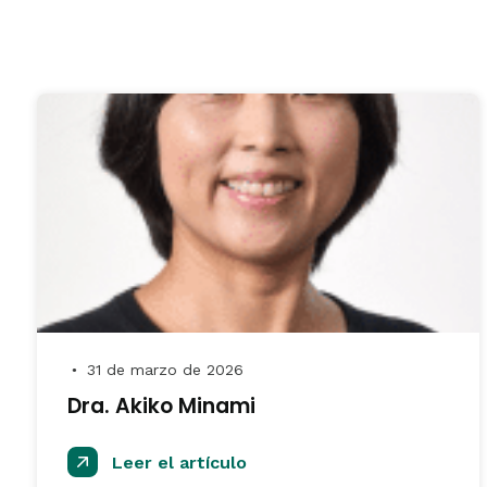
31 de marzo de 2026
●
Dra. Akiko Minami
Leer el artículo