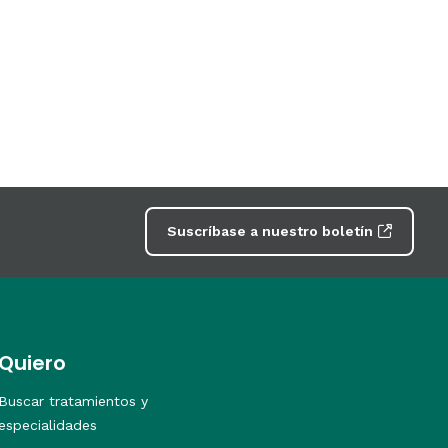
Suscríbase a nuestro boletín
Quiero
Buscar tratamientos y
especialidades