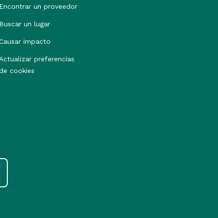
Encontrar un proveedor
Buscar un lugar
Causar impacto
Actualizar preferencias
de cookies