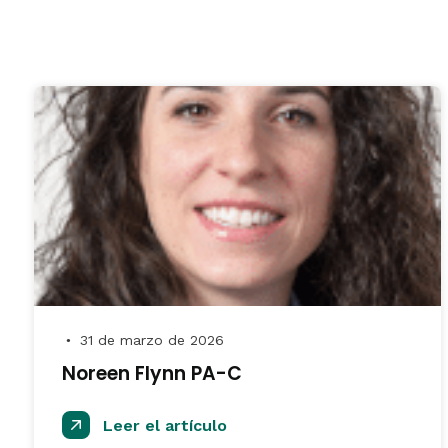
31 de marzo de 2026
●
Noreen Flynn PA-C
Leer el artículo