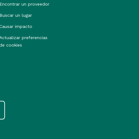
Encontrar un proveedor
Buscar un lugar
Causar impacto
Actualizar preferencias
de cookies