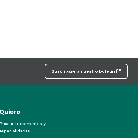
Suscríbase a nuestro boletín
Quiero
Buscar tratamientos y
especialidades