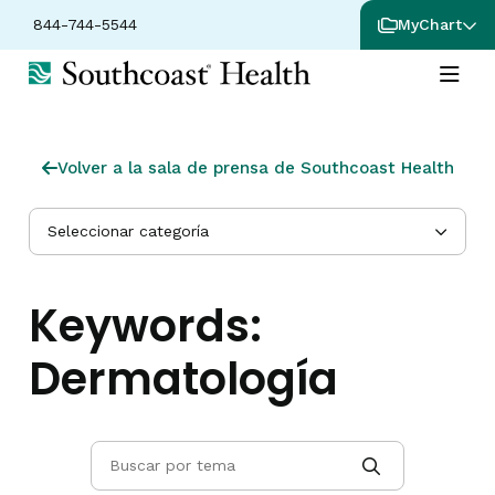
844-744-5544
MyChart
Volver a la sala de prensa de Southcoast Health
Seleccionar categoría
Keywords:
Dermatología