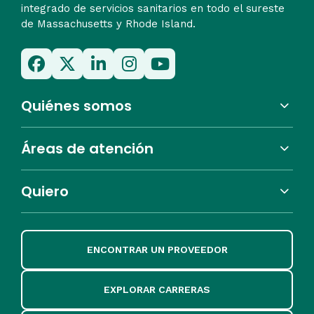
integrado de servicios sanitarios en todo el sureste
de Massachusetts y Rhode Island.
Quiénes somos
Áreas de atención
Quiero
ENCONTRAR UN PROVEEDOR
EXPLORAR CARRERAS