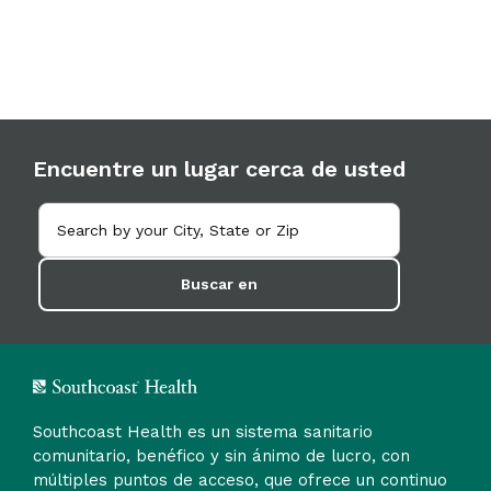
Encuentre un lugar cerca de usted
Buscar en
Southcoast Health es un sistema sanitario
comunitario, benéfico y sin ánimo de lucro, con
múltiples puntos de acceso, que ofrece un continuo