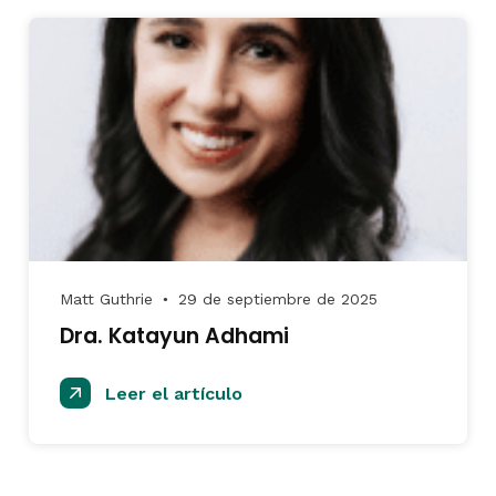
Matt Guthrie
29 de septiembre de 2025
●
Dra. Katayun Adhami
Leer el artículo