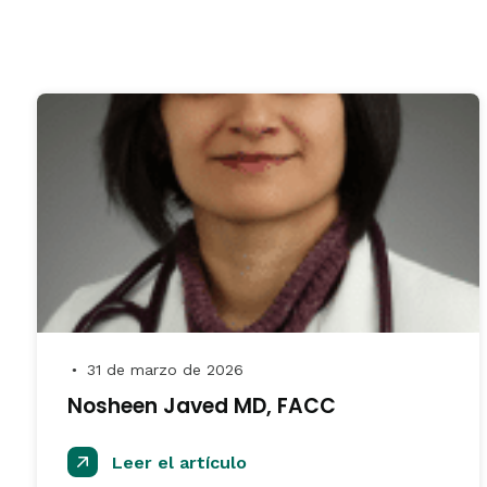
31 de marzo de 2026
●
Nosheen Javed MD, FACC
Leer el artículo