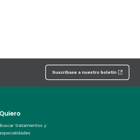
Suscríbase a nuestro boletín
Quiero
Buscar tratamientos y
especialidades