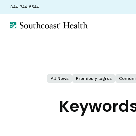
844-744-5544
All News
Premios y logros
Comuni
Keywords