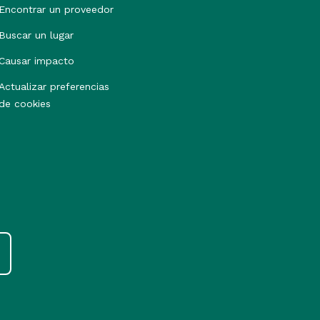
Encontrar un proveedor
Buscar un lugar
Causar impacto
Actualizar preferencias
de cookies