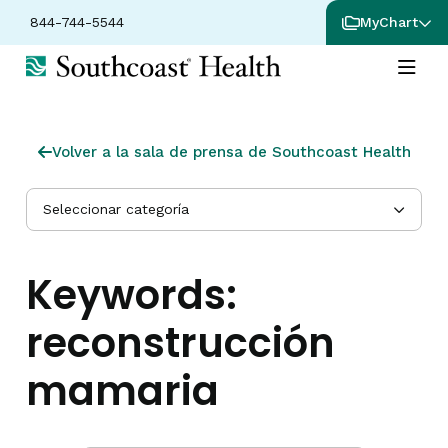
844-744-5544
MyChart
Volver a la sala de prensa de Southcoast Health
Seleccionar categoría
Keywords:
reconstrucción
mamaria