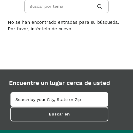
No se han encontrado entradas para su búsqueda.
Por favor, inténtelo de nuevo.
Encuentre un lugar cerca de usted
Buscar en