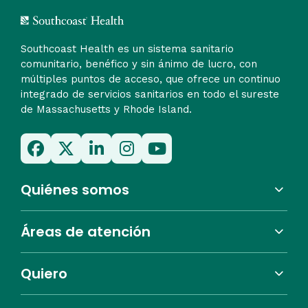
Southcoast Health es un sistema sanitario
comunitario, benéfico y sin ánimo de lucro, con
múltiples puntos de acceso, que ofrece un continuo
integrado de servicios sanitarios en todo el sureste
de Massachusetts y Rhode Island.
Quiénes somos
Áreas de atención
Quiero