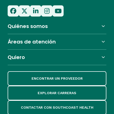
Quiénes somos
Áreas de atención
Quiero
ENCONTRAR UN PROVEEDOR
EXPLORAR CARRERAS
CONTACTAR CON SOUTHCOAST HEALTH