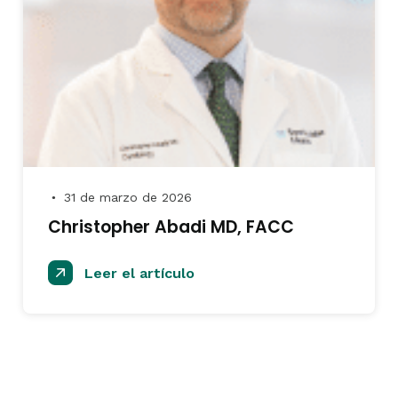
31 de marzo de 2026
●
Christopher Abadi MD, FACC
Leer el artículo