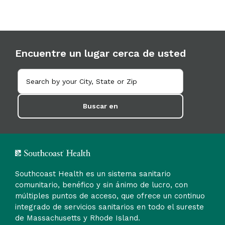
Encuentre un lugar cerca de usted
Buscar en
Southcoast Health es un sistema sanitario
comunitario, benéfico y sin ánimo de lucro, con
múltiples puntos de acceso, que ofrece un continuo
integrado de servicios sanitarios en todo el sureste
de Massachusetts y Rhode Island.