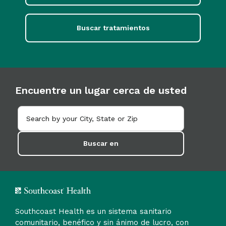
Buscar tratamientos
Encuentre un lugar cerca de usted
Buscar en
Southcoast Health es un sistema sanitario
comunitario, benéfico y sin ánimo de lucro, con