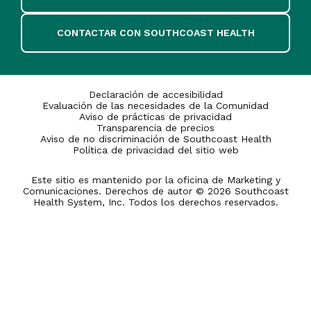
CONTACTAR CON SOUTHCOAST HEALTH
Declaración de accesibilidad
Evaluación de las necesidades de la Comunidad
Aviso de prácticas de privacidad
Transparencia de precios
Aviso de no discriminación de Southcoast Health
Política de privacidad del sitio web
Este sitio es mantenido por la oficina de Marketing y
Comunicaciones. Derechos de autor © 2026 Southcoast
Health System, Inc. Todos los derechos reservados.