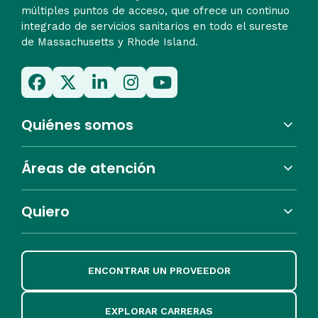
múltiples puntos de acceso, que ofrece un continuo
integrado de servicios sanitarios en todo el sureste
de Massachusetts y Rhode Island.
Quiénes somos
Áreas de atención
Quiero
ENCONTRAR UN PROVEEDOR
EXPLORAR CARRERAS