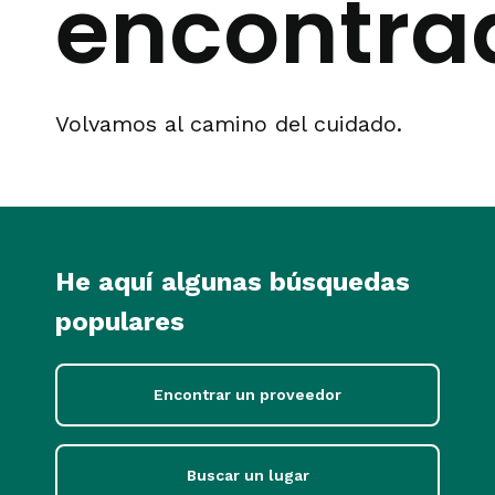
encontra
Volvamos al camino del cuidado.
He aquí algunas búsquedas
populares
Encontrar un proveedor
Buscar un lugar