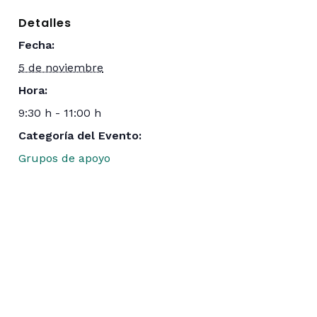
Detalles
Fecha:
5 de noviembre
Hora:
9:30 h - 11:00 h
Categoría del Evento:
Grupos de apoyo