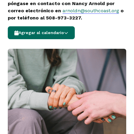
póngase en contacto con Nancy Arnold por
correo electrónico en
arnoldn@southcoast.org
o
por teléfono al 508-973-3227.
Agregar al calendario