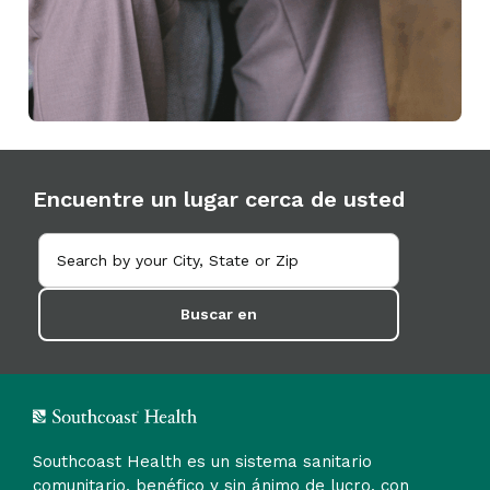
Encuentre un lugar cerca de usted
Buscar en
Southcoast Health es un sistema sanitario
comunitario, benéfico y sin ánimo de lucro, con