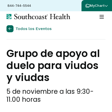
844-744-5544
MyChart
Todos los Eventos
Grupo de apoyo al
duelo para viudos
y viudas
5 de noviembre a las 9:30
-
11.00 horas