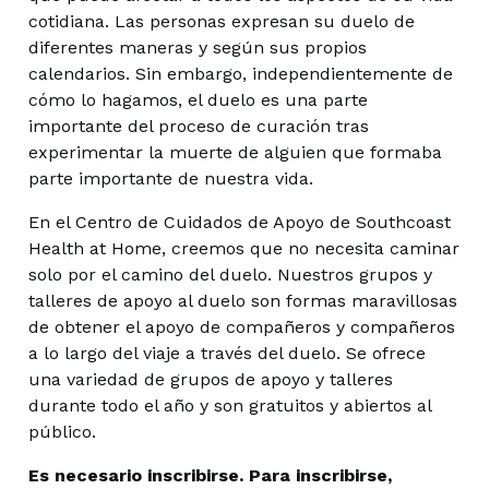
cotidiana. Las personas expresan su duelo de
diferentes maneras y según sus propios
calendarios. Sin embargo, independientemente de
cómo lo hagamos, el duelo es una parte
importante del proceso de curación tras
experimentar la muerte de alguien que formaba
parte importante de nuestra vida.
En el Centro de Cuidados de Apoyo de Southcoast
Health at Home, creemos que no necesita caminar
solo por el camino del duelo. Nuestros grupos y
talleres de apoyo al duelo son formas maravillosas
de obtener el apoyo de compañeros y compañeros
a lo largo del viaje a través del duelo. Se ofrece
una variedad de grupos de apoyo y talleres
durante todo el año y son gratuitos y abiertos al
público.
Es necesario inscribirse. Para inscribirse,