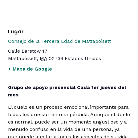
Lugar
Consejo de la Tercera Edad de Mattapoisett
Calle Barstow 17
Mattapoisett
,
MA
02739
Estados Unidos
+ Mapa de Google
Grupo de apoyo presencial Cada 1er jueves del
mes
El duelo es un proceso emocional importante para
todos los que sufren una pérdida. Aunque el duelo
es normal, puede ser un momento angustioso y a
menudo confuso en la vida de una persona, ya
que puede afectar a todos los aspectos de su vida