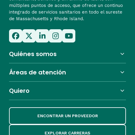
múltiples puntos de acceso, que ofrece un continuo
integrado de servicios sanitarios en todo el sureste
de Massachusetts y Rhode Island.
Quiénes somos
Áreas de atención
Quiero
ENCONTRAR UN PROVEEDOR
EXPLORAR CARRERAS