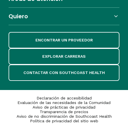
Quiero
ENCONTRAR UN PROVEEDOR
EXPLORAR CARRERAS
CONTACTAR CON SOUTHCOAST HEALTH
Declaración de accesibilidad
Evaluación de las necesidades de la Comunidad
Aviso de prácticas de privacidad
Transparencia de precios
Aviso de no discriminación de Southcoast Health
Política de privacidad del sitio web