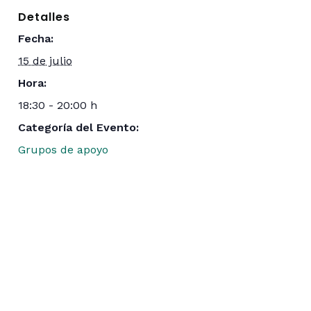
Detalles
Fecha:
15 de julio
Hora:
18:30 - 20:00 h
Categoría del Evento:
Grupos de apoyo