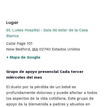
Lugar
St. Lukes Hospital - Sala de estar de la Casa
Blanca
Calle Page 101
New Bedford
,
MA
02740
Estados Unidos
+ Mapa de Google
Grupo de apoyo presencial Cada tercer
miércoles del mes
El duelo por la pérdida de un bebé es
profundamente doloroso y puede afectar a todos
los aspectos de la vida cotidiana. Este grupo de
apoyo da la bienvenida a padres y abuelos en