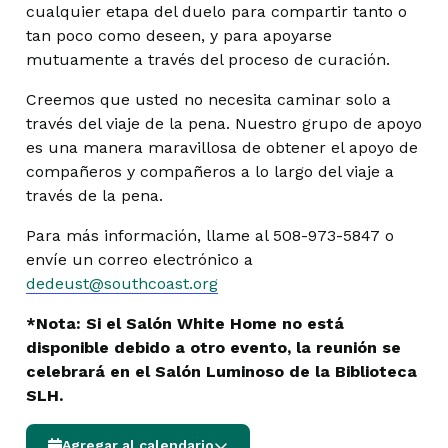
cualquier etapa del duelo para compartir tanto o
tan poco como deseen, y para apoyarse
mutuamente a través del proceso de curación.
Creemos que usted no necesita caminar solo a
través del viaje de la pena. Nuestro grupo de apoyo
es una manera maravillosa de obtener el apoyo de
compañeros y compañeros a lo largo del viaje a
través de la pena.
Para más información, llame al 508-973-5847 o
envíe un correo electrónico a
dedeust@southcoast.org
*Nota: Si el Salón White Home no está
disponible debido a otro evento, la reunión se
celebrará en el Salón Luminoso de la Biblioteca
SLH.
Agregar al calendario