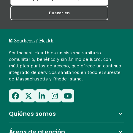
Buscar en
Southcoast Health es un sistema sanitario
comunitario, benéfico y sin ánimo de lucro, con
múltiples puntos de acceso, que ofrece un continuo
integrado de servicios sanitarios en todo el sureste
de Massachusetts y Rhode Island.
Quiénes somos
Áreas de atención