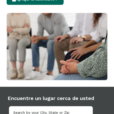
Encuentre un lugar cerca de usted