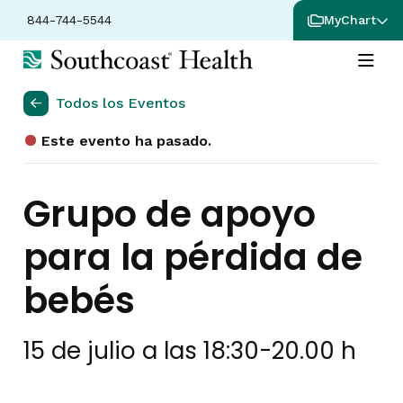
844-744-5544
MyChart
Todos los Eventos
Este evento ha pasado.
Grupo de apoyo
para la pérdida de
bebés
15 de julio a las 18:30
-
20.00 h