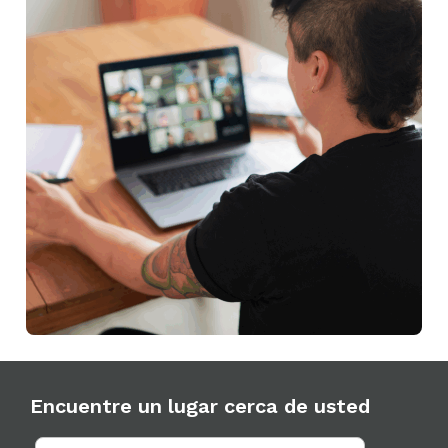
Encuentre un lugar cerca de usted