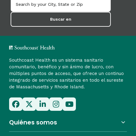
Buscar en
Southcoast Health es un sistema sanitario
comunitario, benéfico y sin ánimo de lucro, con
múltiples puntos de acceso, que ofrece un continuo
integrado de servicios sanitarios en todo el sureste
de Massachusetts y Rhode Island.
Quiénes somos