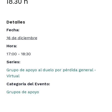
18.30 h
Detalles
Fecha:
16 de diciembre
Hora:
17:00 - 18:30
Series:
Grupo de apoyo al duelo por pérdida general -
Virtual
Categoría del Evento:
Grupos de apoyo