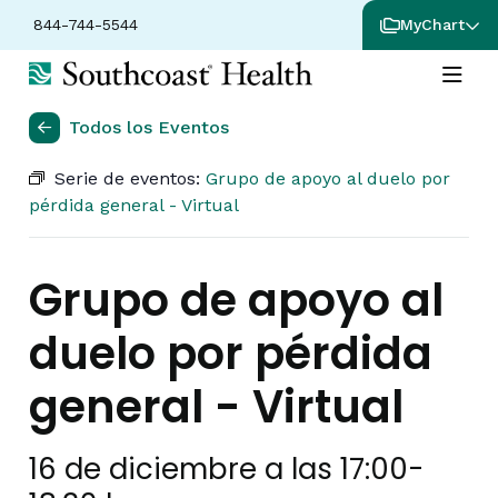
844-744-5544
MyChart
Todos los Eventos
Serie de eventos:
Grupo de apoyo al duelo por
pérdida general - Virtual
Grupo de apoyo al
duelo por pérdida
general - Virtual
16 de diciembre a las 17:00
-