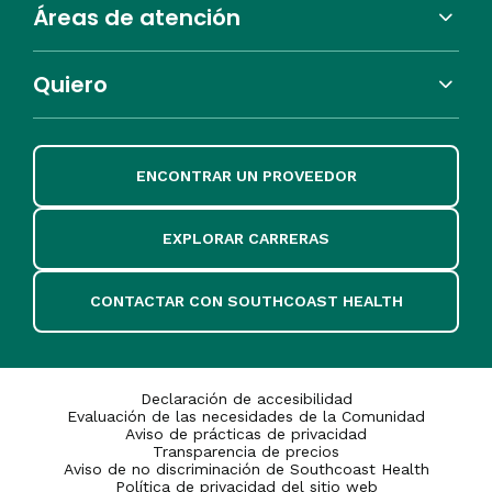
Áreas de atención
Quiero
ENCONTRAR UN PROVEEDOR
EXPLORAR CARRERAS
CONTACTAR CON SOUTHCOAST HEALTH
Declaración de accesibilidad
Evaluación de las necesidades de la Comunidad
Aviso de prácticas de privacidad
Transparencia de precios
Aviso de no discriminación de Southcoast Health
Política de privacidad del sitio web