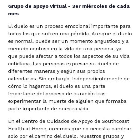
Grupo de apoyo virtual - 3er miércoles de cada
mes
El duelo es un proceso emocional importante para
todos los que sufren una pérdida. Aunque el duelo
es normal, puede ser un momento angustioso y a
menudo confuso en la vida de una persona, ya
que puede afectar a todos los aspectos de su vida
cotidiana. Las personas expresan su duelo de
diferentes maneras y según sus propios
calendarios. Sin embargo, independientemente de
cómo lo hagamos, el duelo es una parte
importante del proceso de curación tras
experimentar la muerte de alguien que formaba
parte importante de nuestra vida.
En el Centro de Cuidados de Apoyo de Southcoast
Health at Home, creemos que no necesita caminar
solo por el camino del duelo. Nuestros grupos y