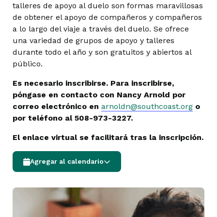
talleres de apoyo al duelo son formas maravillosas
de obtener el apoyo de compañeros y compañeros
a lo largo del viaje a través del duelo. Se ofrece
una variedad de grupos de apoyo y talleres
durante todo el año y son gratuitos y abiertos al
público.
Es necesario inscribirse. Para inscribirse,
póngase en contacto con Nancy Arnold por
correo electrónico en
arnoldn@southcoast.org
o
por teléfono al 508-973-3227.
El enlace virtual se facilitará tras la inscripción.
Agregar al calendario