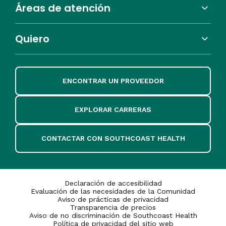
Áreas de atención
Quiero
ENCONTRAR UN PROVEEDOR
EXPLORAR CARRERAS
CONTACTAR CON SOUTHCOAST HEALTH
Declaración de accesibilidad
Evaluación de las necesidades de la Comunidad
Aviso de prácticas de privacidad
Transparencia de precios
Aviso de no discriminación de Southcoast Health
Política de privacidad del sitio web