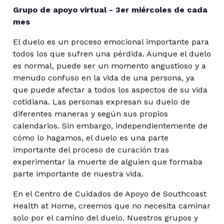
Grupo de apoyo virtual - 3er miércoles de cada
mes
El duelo es un proceso emocional importante para
todos los que sufren una pérdida. Aunque el duelo
es normal, puede ser un momento angustioso y a
menudo confuso en la vida de una persona, ya
que puede afectar a todos los aspectos de su vida
cotidiana. Las personas expresan su duelo de
diferentes maneras y según sus propios
calendarios. Sin embargo, independientemente de
cómo lo hagamos, el duelo es una parte
importante del proceso de curación tras
experimentar la muerte de alguien que formaba
parte importante de nuestra vida.
En el Centro de Cuidados de Apoyo de Southcoast
Health at Home, creemos que no necesita caminar
solo por el camino del duelo. Nuestros grupos y