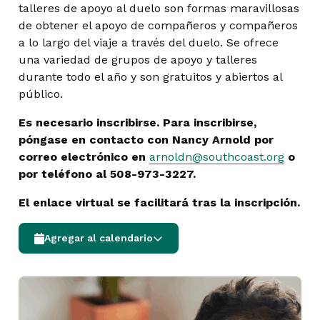
talleres de apoyo al duelo son formas maravillosas
de obtener el apoyo de compañeros y compañeros
a lo largo del viaje a través del duelo. Se ofrece
una variedad de grupos de apoyo y talleres
durante todo el año y son gratuitos y abiertos al
público.
Es necesario inscribirse. Para inscribirse,
póngase en contacto con Nancy Arnold por
correo electrónico en
arnoldn@southcoast.org
o
por teléfono al 508-973-3227.
El enlace virtual se facilitará tras la inscripción.
Agregar al calendario