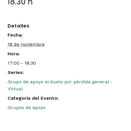
18.30 h
Detalles
Fecha:
18 de noviembre
Hora:
17:00 - 18:30
Series:
Grupo de apoyo al duelo por pérdida general -
Virtual
Categoría del Evento:
Grupos de apoyo