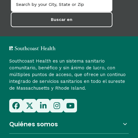
Buscar en
Southcoast Health es un sistema sanitario
comunitario, benéfico y sin ánimo de lucro, con
múltiples puntos de acceso, que ofrece un continuo
integrado de servicios sanitarios en todo el sureste
de Massachusetts y Rhode Island.
Quiénes somos