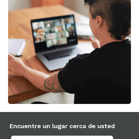
Encuentre un lugar cerca de usted