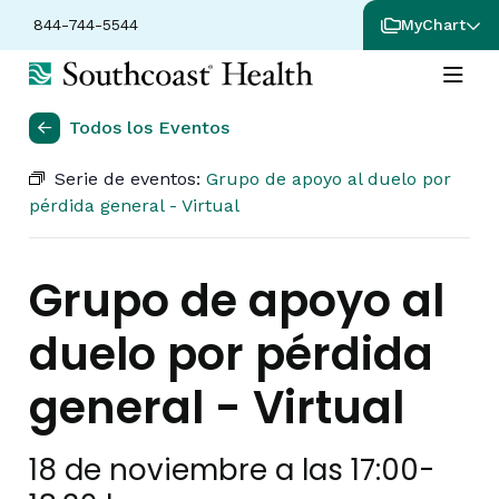
844-744-5544
MyChart
Todos los Eventos
Serie de eventos:
Grupo de apoyo al duelo por
pérdida general - Virtual
Grupo de apoyo al
duelo por pérdida
general - Virtual
18 de noviembre a las 17:00
-