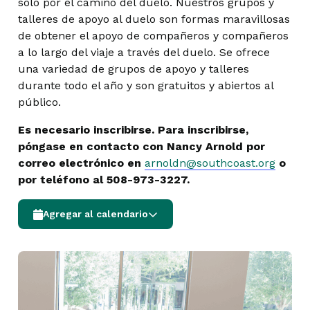
solo por el camino del duelo. Nuestros grupos y
talleres de apoyo al duelo son formas maravillosas
de obtener el apoyo de compañeros y compañeros
a lo largo del viaje a través del duelo. Se ofrece
una variedad de grupos de apoyo y talleres
durante todo el año y son gratuitos y abiertos al
público.
Es necesario inscribirse. Para inscribirse,
póngase en contacto con Nancy Arnold por
correo electrónico en
arnoldn@southcoast.org
o
por teléfono al 508-973-3227.
Agregar al calendario