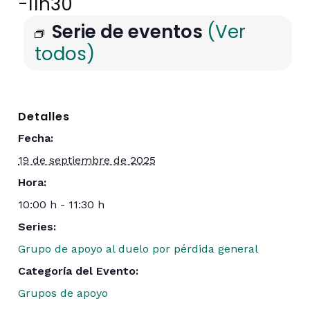
-
11h30
Serie de eventos
(Ver
todos)
Detalles
Fecha:
19 de septiembre de 2025
Hora:
10:00 h - 11:30 h
Series:
Grupo de apoyo al duelo por pérdida general
Categoría del Evento:
Grupos de apoyo