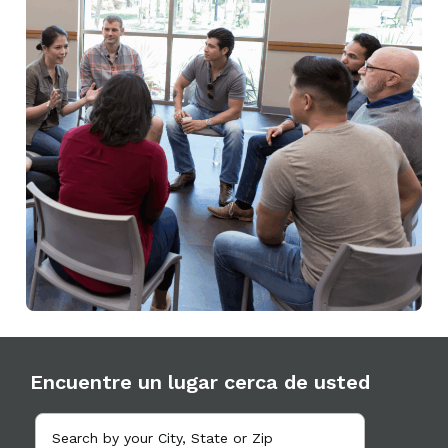
Encuentre un lugar cerca de usted