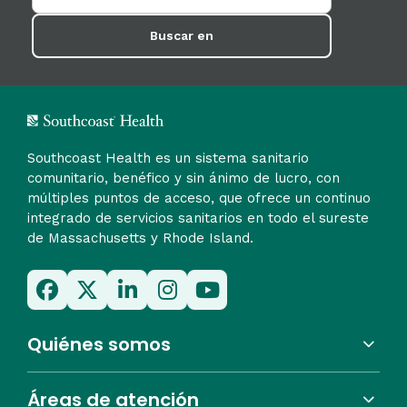
Buscar en
Southcoast Health es un sistema sanitario
comunitario, benéfico y sin ánimo de lucro, con
múltiples puntos de acceso, que ofrece un continuo
integrado de servicios sanitarios en todo el sureste
de Massachusetts y Rhode Island.
Quiénes somos
Áreas de atención