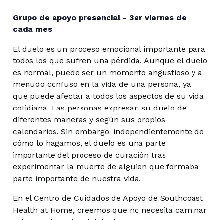
Grupo de apoyo presencial - 3er viernes de
cada mes
El duelo es un proceso emocional importante para
todos los que sufren una pérdida. Aunque el duelo
es normal, puede ser un momento angustioso y a
menudo confuso en la vida de una persona, ya
que puede afectar a todos los aspectos de su vida
cotidiana. Las personas expresan su duelo de
diferentes maneras y según sus propios
calendarios. Sin embargo, independientemente de
cómo lo hagamos, el duelo es una parte
importante del proceso de curación tras
experimentar la muerte de alguien que formaba
parte importante de nuestra vida.
En el Centro de Cuidados de Apoyo de Southcoast
Health at Home, creemos que no necesita caminar