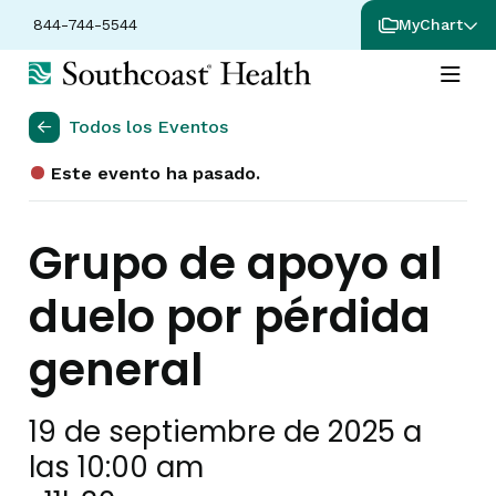
844-744-5544
MyChart
Todos los Eventos
Este evento ha pasado.
Grupo de apoyo al
duelo por pérdida
general
19 de septiembre de 2025 a
las 10:00 am