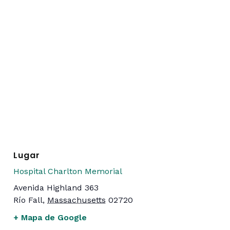
Lugar
Hospital Charlton Memorial
Avenida Highland 363
Río Fall
,
Massachusetts
02720
+ Mapa de Google