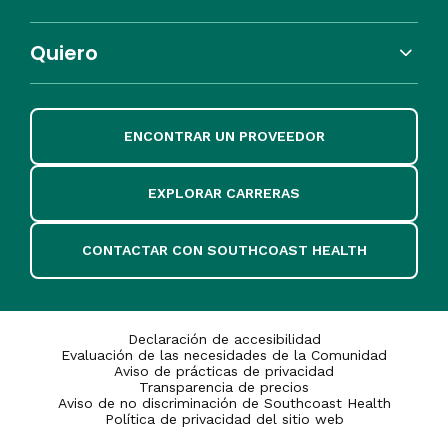
Quiero
ENCONTRAR UN PROVEEDOR
EXPLORAR CARRERAS
CONTACTAR CON SOUTHCOAST HEALTH
Declaración de accesibilidad
Evaluación de las necesidades de la Comunidad
Aviso de prácticas de privacidad
Transparencia de precios
Aviso de no discriminación de Southcoast Health
Política de privacidad del sitio web