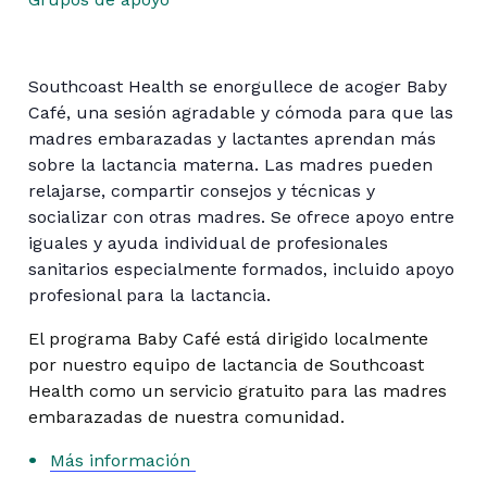
Southcoast Health se enorgullece de acoger Baby
Café, una sesión agradable y cómoda para que las
madres embarazadas y lactantes aprendan más
sobre la lactancia materna. Las madres pueden
relajarse, compartir consejos y técnicas y
socializar con otras madres. Se ofrece apoyo entre
iguales y ayuda individual de profesionales
sanitarios especialmente formados, incluido apoyo
profesional para la lactancia.
El programa Baby Café está dirigido localmente
por nuestro equipo de lactancia de Southcoast
Health como un servicio gratuito para las madres
embarazadas de nuestra comunidad.
Más información