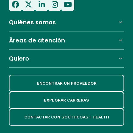
Quiénes somos
Áreas de atención
Quiero
ENCONTRAR UN PROVEEDOR
EXPLORAR CARRERAS
CONTACTAR CON SOUTHCOAST HEALTH