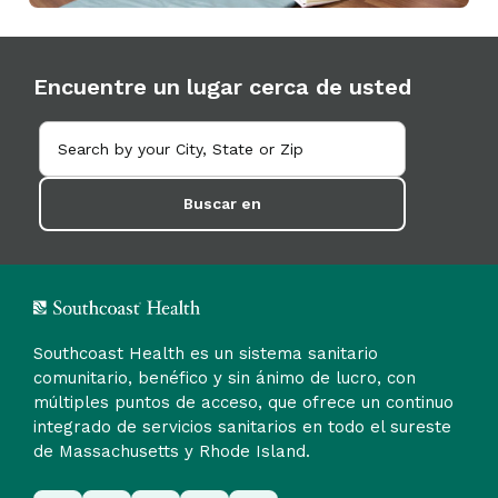
Encuentre un lugar cerca de usted
Buscar en
Southcoast Health es un sistema sanitario
comunitario, benéfico y sin ánimo de lucro, con
múltiples puntos de acceso, que ofrece un continuo
integrado de servicios sanitarios en todo el sureste
de Massachusetts y Rhode Island.