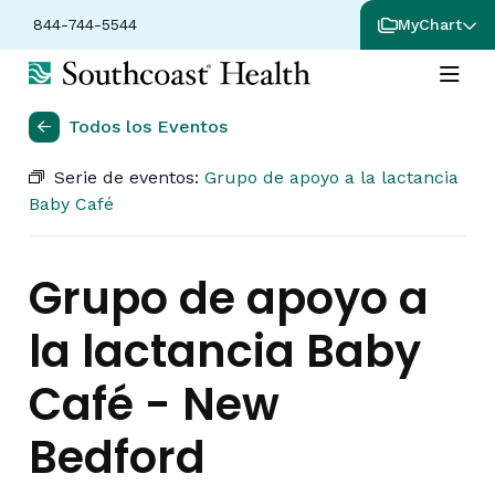
844-744-5544
MyChart
Todos los Eventos
Serie de eventos:
Grupo de apoyo a la lactancia
Baby Café
Grupo de apoyo a
la lactancia Baby
Café - New
Bedford