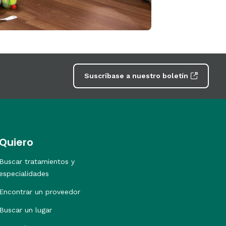
Suscríbase a nuestro boletín
Quiero
Buscar tratamientos y
especialidades
Encontrar un proveedor
Buscar un lugar