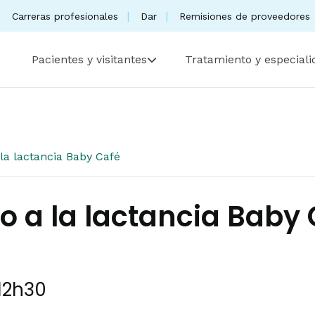
Carreras profesionales
Dar
Remisiones de proveedores
Pacientes y visitantes
Tratamiento y especial
la lactancia Baby Café
 a la lactancia Baby 
12h30