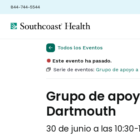
844-744-5544
Todos los Eventos
Este evento ha pasado.
Serie de eventos:
Grupo de apoyo a 
Grupo de apoyo
Dartmouth
30 de junio a las 10:30
-