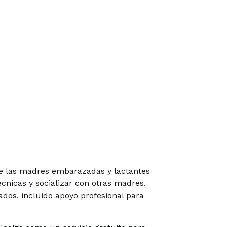
ue las madres embarazadas y lactantes
cnicas y socializar con otras madres.
ados, incluido apoyo profesional para