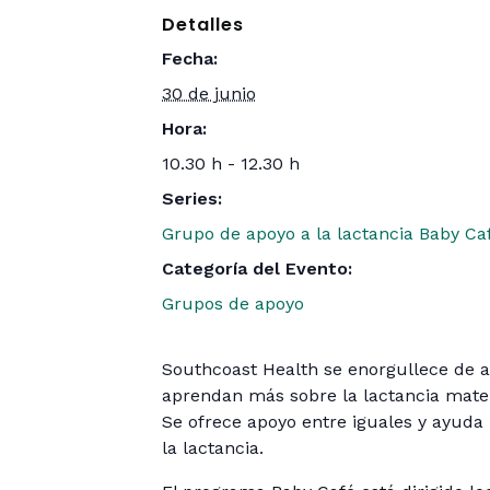
Detalles
Fecha:
30 de junio
Hora:
10.30 h - 12.30 h
Series:
Grupo de apoyo a la lactancia Baby Ca
Categoría del Evento:
Grupos de apoyo
Southcoast Health se enorgullece de 
aprendan más sobre la lactancia mater
Se ofrece apoyo entre iguales y ayuda 
la lactancia.