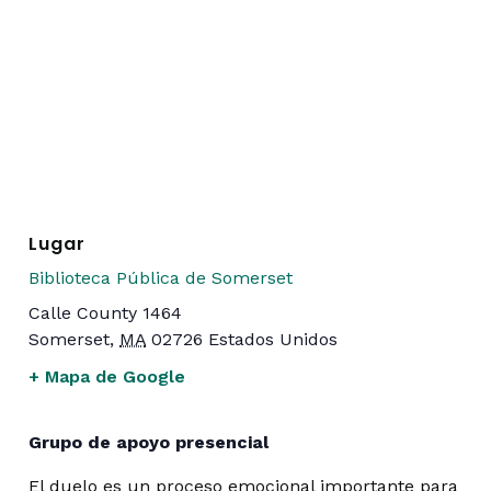
Lugar
Biblioteca Pública de Somerset
Calle County 1464
Somerset
,
MA
02726
Estados Unidos
+ Mapa de Google
Grupo de apoyo presencial
El duelo es un proceso emocional importante para