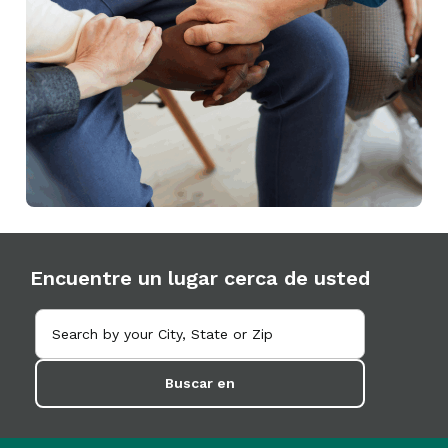
Encuentre un lugar cerca de usted
Buscar en