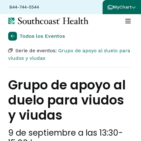
844-744-5544
MyChart
Todos los Eventos
Serie de eventos:
Grupo de apoyo al duelo para
viudos y viudas
Grupo de apoyo al
duelo para viudos
y viudas
9 de septiembre a las 13:30
-