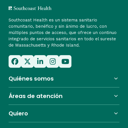
Southcoast Health es un sistema sanitario
comunitario, benéfico y sin ánimo de lucro, con
múltiples puntos de acceso, que ofrece un continuo
integrado de servicios sanitarios en todo el sureste
de Massachusetts y Rhode Island.
Quiénes somos
Áreas de atención
Quiero