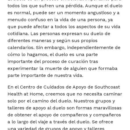
todos los que sufren una pérdida. Aunque el duelo
es normal, puede ser un momento angustioso y a
menudo confuso en la vida de una persona, ya
que puede afectar a todos los aspectos de su vida
cotidiana. Las personas expresan su duelo de
diferentes maneras y según sus propios
calendarios. Sin embargo, independientemente de
cómo lo hagamos, el duelo es una parte
importante del proceso de curación tras
experimentar la muerte de alguien que formaba
parte importante de nuestra vida.
En el Centro de Cuidados de Apoyo de Southcoast
Health at Home, creemos que no necesita caminar
solo por el camino del duelo. Nuestros grupos y
talleres de apoyo al duelo son formas maravillosas
de obtener el apoyo de compañeros y compañeros
a lo largo del viaje a través del duelo. Se ofrece
una variedad de grupos de apoyo y talleres