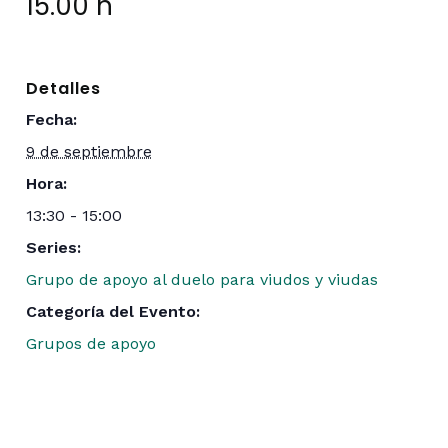
15.00 h
Detalles
Fecha:
9 de septiembre
Hora:
13:30 - 15:00
Series:
Grupo de apoyo al duelo para viudos y viudas
Categoría del Evento:
Grupos de apoyo