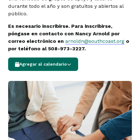
durante todo el año y son gratuitos y abiertos al
público.
Es necesario inscribirse. Para inscribirse,
póngase en contacto con Nancy Arnold por
correo electrónico en
arnoldn@southcoast.org
o
por teléfono al 508-973-3227.
Agregar al calendario