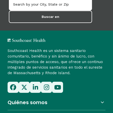
Buscar en
Southcoast Health es un sistema sanitario
comunitario, benéfico y sin ánimo de lucro, con
múltiples puntos de acceso, que ofrece un continuo
integrado de servicios sanitarios en todo el sureste
de Massachusetts y Rhode Island.
Quiénes somos