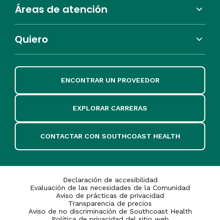
Áreas de atención
Quiero
ENCONTRAR UN PROVEEDOR
EXPLORAR CARRERAS
CONTACTAR CON SOUTHCOAST HEALTH
Declaración de accesibilidad
Evaluación de las necesidades de la Comunidad
Aviso de prácticas de privacidad
Transparencia de precios
Aviso de no discriminación de Southcoast Health
Política de privacidad del sitio web