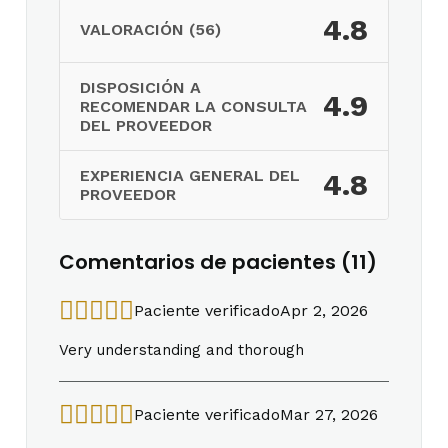
4.8
VALORACIÓN (56)
DISPOSICIÓN A
4.9
RECOMENDAR LA CONSULTA
DEL PROVEEDOR
EXPERIENCIA GENERAL DEL
4.8
PROVEEDOR
Comentarios de pacientes (11)
Paciente verificado
Apr 2, 2026
Very understanding and thorough
Paciente verificado
Mar 27, 2026