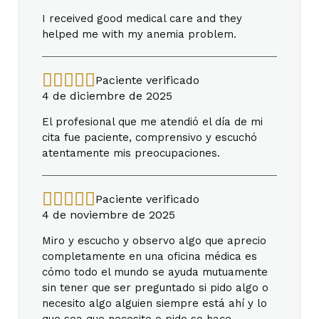
I received good medical care and they
helped me with my anemia problem.
Paciente verificado
4 de diciembre de 2025
El profesional que me atendió el día de mi
cita fue paciente, comprensivo y escuchó
atentamente mis preocupaciones.
Paciente verificado
4 de noviembre de 2025
Miro y escucho y observo algo que aprecio
completamente en una oficina médica es
cómo todo el mundo se ayuda mutuamente
sin tener que ser preguntado si pido algo o
necesito algo alguien siempre está ahí y lo
que sea que necesito o pido se hace...