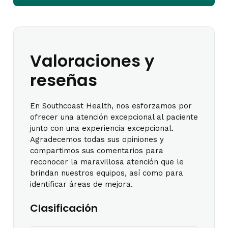
Valoraciones y
reseñas
En Southcoast Health, nos esforzamos por
ofrecer una atención excepcional al paciente
junto con una experiencia excepcional.
Agradecemos todas sus opiniones y
compartimos sus comentarios para
reconocer la maravillosa atención que le
brindan nuestros equipos, así como para
identificar áreas de mejora.
Clasificación