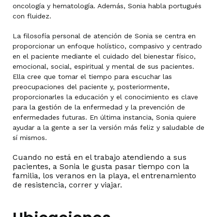
oncología y hematología. Además, Sonia habla portugués
con fluidez.
La filosofía personal de atención de Sonia se centra en
proporcionar un enfoque holístico, compasivo y centrado
en el paciente mediante el cuidado del bienestar físico,
emocional, social, espiritual y mental de sus pacientes.
Ella cree que tomar el tiempo para escuchar las
preocupaciones del paciente y, posteriormente,
proporcionarles la educación y el conocimiento es clave
para la gestión de la enfermedad y la prevención de
enfermedades futuras. En última instancia, Sonia quiere
ayudar a la gente a ser la versión más feliz y saludable de
sí mismos.
Cuando no está en el trabajo atendiendo a sus
pacientes, a Sonia le gusta pasar tiempo con la
familia, los veranos en la playa, el entrenamiento
de resistencia, correr y viajar.