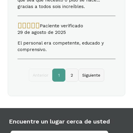
gracias a todos sois increíbles.
Paciente verificado
29 de agosto de 2025
El personal era competente, educado y
comprensivo.
Anterior
1
2
Siguiente
Encuentre un lugar cerca de usted