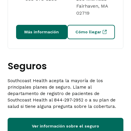
Fairhaven, MA
02719
Más información
Cómo llegar
Seguros
Southcoast Health acepta la mayoría de los
principales planes de seguro. Llame al
departamento de registro de pacientes de
Southcoast Health al 844-297-2952 o a su plan de
salud si tiene alguna pregunta sobre la cobertura.
Ver información sobre el seguro