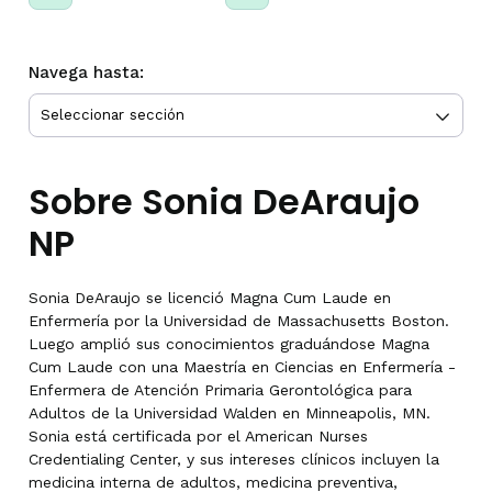
Navega hasta:
Sobre Sonia DeAraujo
NP
Sonia DeAraujo se licenció Magna Cum Laude en
Enfermería por la Universidad de Massachusetts Boston.
Luego amplió sus conocimientos graduándose Magna
Cum Laude con una Maestría en Ciencias en Enfermería -
Enfermera de Atención Primaria Gerontológica para
Adultos de la Universidad Walden en Minneapolis, MN.
Sonia está certificada por el American Nurses
Credentialing Center, y sus intereses clínicos incluyen la
medicina interna de adultos, medicina preventiva,