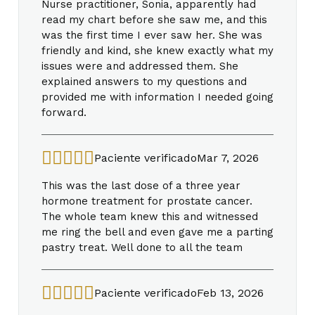
Nurse practitioner, Sonia, apparently had
read my chart before she saw me, and this
was the first time I ever saw her. She was
friendly and kind, she knew exactly what my
issues were and addressed them. She
explained answers to my questions and
provided me with information I needed going
forward.
Paciente verificado
Mar 7, 2026
This was the last dose of a three year
hormone treatment for prostate cancer.
The whole team knew this and witnessed
me ring the bell and even gave me a parting
pastry treat. Well done to all the team
Paciente verificado
Feb 13, 2026