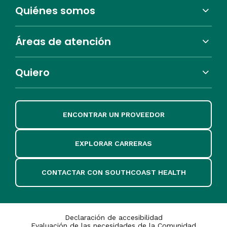
Quiénes somos
Áreas de atención
Quiero
ENCONTRAR UN PROVEEDOR
EXPLORAR CARRERAS
CONTACTAR CON SOUTHCOAST HEALTH
Declaración de accesibilidad
Evaluación de las necesidades de la Comunidad