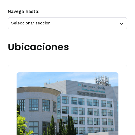
Navega hasta:
Ubicaciones