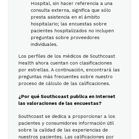
Hospital, sin hacer referencia a una
consulta externa, significa que sólo
presta asistencia en el ámbito
hospitalario; las encuestas sobre
pacientes hospitalizados no incluyen
preguntas sobre proveedores
individuales.
Los perfiles de los médicos de Southcoast
Health ahora cuentan con clasificaciones
por estrellas. A continuación, encontrará las
preguntas más frecuentes sobre nuestro
proceso de cálculo de las calificaciones.
¿Por qué Southcoast publica en Internet
las valoraciones de las encuestas?
Southcoast se dedica a proporcionar a los
pacientes y consumidores información útil
sobre la calidad de las experiencias de
nuestros pacientes. Las calificaciones por