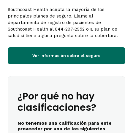
Southcoast Health acepta la mayoría de los
principales planes de seguro. Llame al
departamento de registro de pacientes de
Southcoast Health al 844-297-2952 o a su plan de
salud si tiene alguna pregunta sobre la cobertura.
Ver información sobre el seguro
¿Por qué no hay
clasificaciones?
No tenemos una calificación para este
proveedor por una de las siguientes