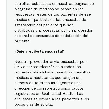
estrellas publicadas en nuestras páginas de
biografías de médicos se basan en las
respuestas reales de los pacientes de ese
médico en particular a las encuestas de
satisfacción del paciente que son
distribuidas y procesadas por un proveedor
nacional de encuestas de satisfacción del
paciente.
¿Quién recibe la encuesta?
Nuestro proveedor envía encuestas por
SMS o correo electrónico a todos los
pacientes atendidos en nuestras consultas
médicas ambulatorias que tengan un
número de teléfono inteligente o una
dirección de correo electrónico válidos
registrados en Southcoast Health. Las
encuestas se envían a los pacientes a los
pocos días de su cita.