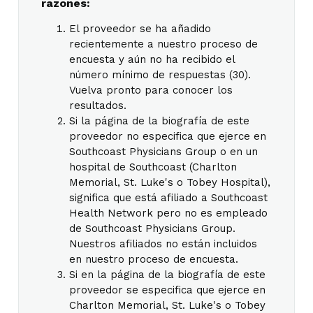
razones:
El proveedor se ha añadido
recientemente a nuestro proceso de
encuesta y aún no ha recibido el
número mínimo de respuestas (30).
Vuelva pronto para conocer los
resultados.
Si la página de la biografía de este
proveedor no especifica que ejerce en
Southcoast Physicians Group o en un
hospital de Southcoast (Charlton
Memorial, St. Luke's o Tobey Hospital),
significa que está afiliado a Southcoast
Health Network pero no es empleado
de Southcoast Physicians Group.
Nuestros afiliados no están incluidos
en nuestro proceso de encuesta.
Si en la página de la biografía de este
proveedor se especifica que ejerce en
Charlton Memorial, St. Luke's o Tobey