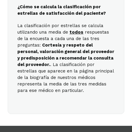
¿Cómo se calcula la clasificación por
estrellas de satisfacción del paciente?
La clasificación por estrellas se calcula
utilizando una media de
todos
respuestas
de la encuesta a cada una de las tres
preguntas:
Cortesía y respeto del
personal, valoración general del proveedor
y predisposición a recomendar la consulta
del proveedor.
. La clasificación por
estrellas que aparece en la página principal
de la biografía de nuestros médicos
representa la media de las tres medidas
para ese médico en particular.