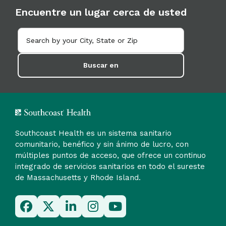
Encuentre un lugar cerca de usted
Buscar en
Southcoast Health es un sistema sanitario
comunitario, benéfico y sin ánimo de lucro, con
múltiples puntos de acceso, que ofrece un continuo
integrado de servicios sanitarios en todo el sureste
de Massachusetts y Rhode Island.