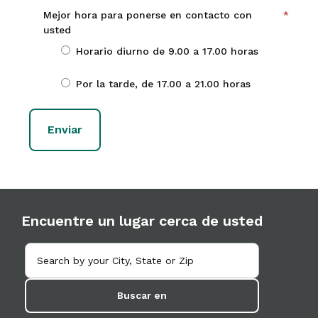
Mejor hora para ponerse en contacto con
*
usted
Horario diurno de 9.00 a 17.00 horas
Por la tarde, de 17.00 a 21.00 horas
Encuentre un lugar cerca de usted
Buscar en