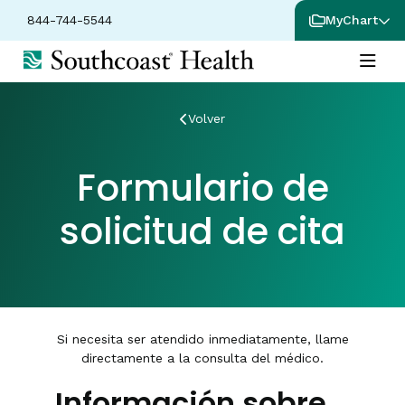
844-744-5544
MyChart
Volver
Formulario de
solicitud de cita
Si necesita ser atendido inmediatamente, llame
directamente a la consulta del médico.
Información sobre