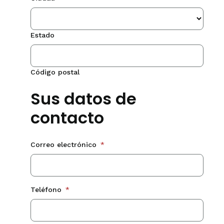
Estado
Código postal
Sus datos de
contacto
Correo electrónico
*
Teléfono
*