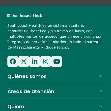
Southcoast Health es un sistema sanitario
comunitario, benéfico y sin ánimo de lucro, con
múltiples puntos de acceso, que ofrece un continuo
integrado de servicios sanitarios en todo el sureste
de Massachusetts y Rhode Island.
Quiénes somos
Áreas de atención
Quiero