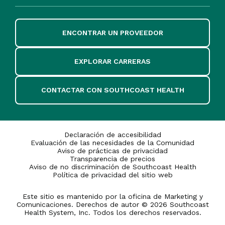
ENCONTRAR UN PROVEEDOR
EXPLORAR CARRERAS
CONTACTAR CON SOUTHCOAST HEALTH
Declaración de accesibilidad
Evaluación de las necesidades de la Comunidad
Aviso de prácticas de privacidad
Transparencia de precios
Aviso de no discriminación de Southcoast Health
Política de privacidad del sitio web
Este sitio es mantenido por la oficina de Marketing y
Comunicaciones. Derechos de autor © 2026 Southcoast
Health System, Inc. Todos los derechos reservados.