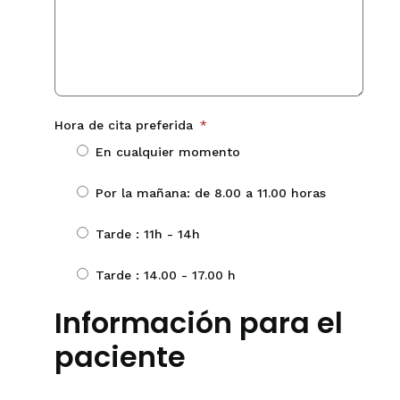
Hora de cita preferida
*
En cualquier momento
Por la mañana: de 8.00 a 11.00 horas
Tarde : 11h - 14h
Tarde : 14.00 - 17.00 h
Información para el
paciente