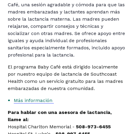
Café, una sesión agradable y cómoda para que las
madres embarazadas y lactantes aprendan más
sobre la lactancia materna. Las madres pueden
relajarse, compartir consejos y técnicas y
socializar con otras madres. Se ofrece apoyo entre
iguales y ayuda individual de profesionales
sanitarios especialmente formados, incluido apoyo
profesional para la lactancia.
El programa Baby Café está dirigido localmente
por nuestro equipo de lactancia de Southcoast
Health como un servicio gratuito para las madres
embarazadas de nuestra comunidad.
Más información
Para hablar con una asesora de lactancia,
llame al:
Hospital Charlton Memorial -
508-973-6455
Hospital St. Luke's -
508-997-6455