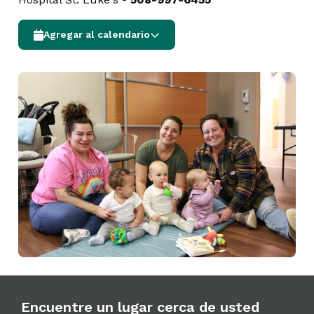
Agregar al calendario
Encuentre un lugar cerca de usted