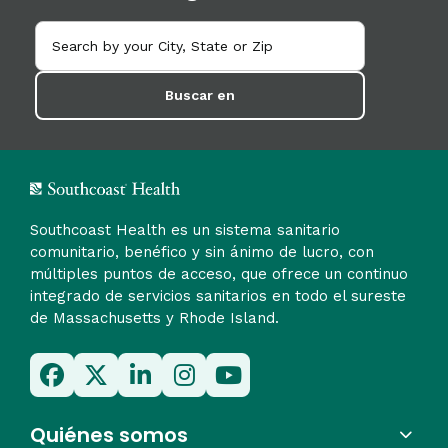
Buscar en
Southcoast Health es un sistema sanitario
comunitario, benéfico y sin ánimo de lucro, con
múltiples puntos de acceso, que ofrece un continuo
integrado de servicios sanitarios en todo el sureste
de Massachusetts y Rhode Island.
Quiénes somos