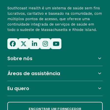
Southcoast Health é um sistema de saúde sem fins
lucrativos, caritativo e baseado na comunidade, com
múltiplos pontos de acesso, que oferece uma
continuidade integrada de serviços de saúde em
todo o sudeste de Massachusetts e Rhode Island.
Sobre nós
Áreas de assistência
Eu quero
ENCONTRAR UM FORNECEDOR