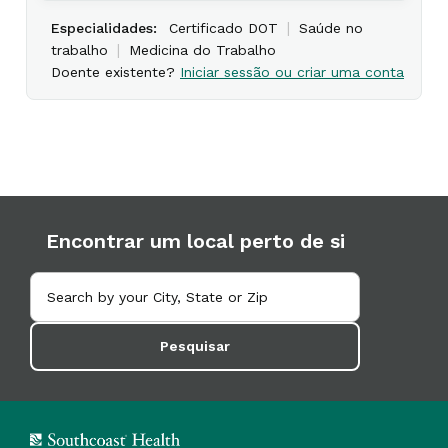
|
Especialidades:
Certificado DOT
Saúde no
|
trabalho
Medicina do Trabalho
Doente existente?
Iniciar sessão ou criar uma conta
Encontrar um local perto de si
Pesquisar