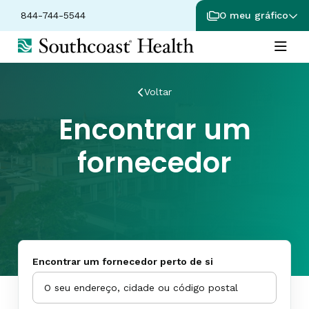
844-744-5544
O meu gráfico
Voltar
Encontrar um
fornecedor
Encontrar um fornecedor perto de si