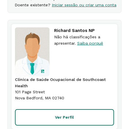
Doente existente?
Iniciar sessão ou criar uma conta
Richard Santos NP
Não há classificações a
apresentar.
Saiba porquê
Clínica de Saúde Ocupacional de Southcoast
Health
101 Page Street
Nova Bedford
,
MA
02740
Ver Perfil