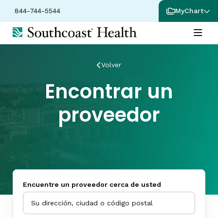
844-744-5544
MyChart
Volver
Encontrar un
proveedor
Encuentre un proveedor cerca de usted