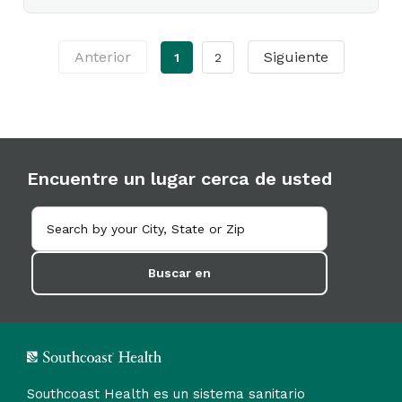
Anterior
Siguiente
1
2
Encuentre un lugar cerca de usted
Buscar en
Southcoast Health es un sistema sanitario