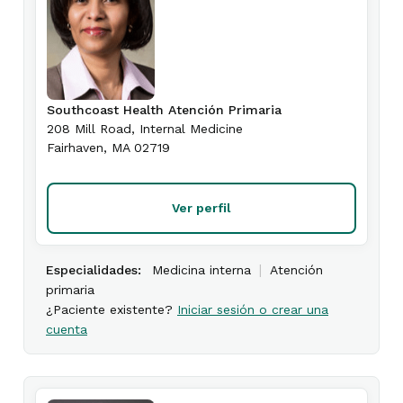
Southcoast Health Atención Primaria
208 Mill Road
, Internal Medicine
Fairhaven
,
MA
02719
Ver perfil
|
Especialidades:
Medicina interna
Atención
primaria
¿Paciente existente?
Iniciar sesión o crear una
cuenta